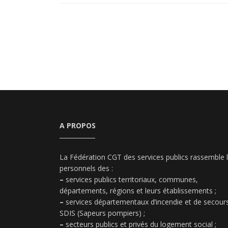
A PROPOS
La Fédération CGT des services publics rassemble 
personnels des :
–
services publics territoriaux, communes,
départements, régions et leurs établissements ;
–
services départementaux d’incendie et de secours
SDIS (Sapeurs pompiers) ;
–
secteurs publics et privés du logement social ;