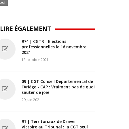
pdf
 LIRE ÉGALEMENT
974 | CGTR - Elections
professionnelles le 16 novembre
2021
13 octobre 2021
09 | CGT Conseil Départemental de
l’Ariège - CAP : Vraiment pas de quoi
sauter de joie !
29 juin 2021
91 | Territoriaux de Draveil -
Victoire au Tribunal : la CGT seul