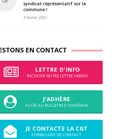
syndicat représentatif sur la
commune !
3 février 2021
ESTONS EN CONTACT
LETTRE D'INFO
RECEVOIR NOTRE LETTRE HEBDO
J'ADHÈRE
ACCÈS AU BULLETIN D'ADHÉSION
JE CONTACTE LA CGT
FORMULAIRE DE CONTACT