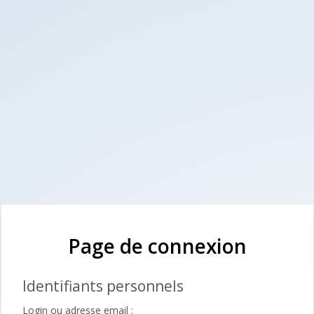
Page de connexion
Identifiants personnels
Login ou adresse email :