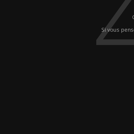
Si vous pens