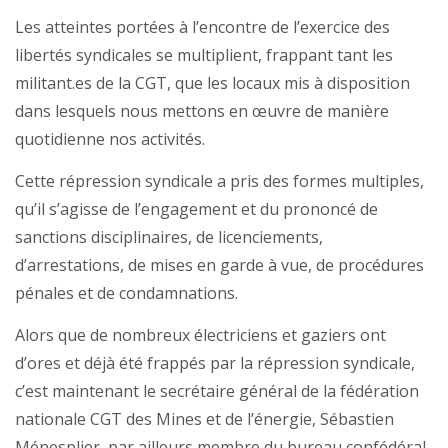
Les atteintes portées à l’encontre de l’exercice des
libertés syndicales se multiplient, frappant tant les
militant.es de la CGT, que les locaux mis à disposition
dans lesquels nous mettons en œuvre de manière
quotidienne nos activités.
Cette répression syndicale a pris des formes multiples,
qu’il s’agisse de l’engagement et du prononcé de
sanctions disciplinaires, de licenciements,
d’arrestations, de mises en garde à vue, de procédures
pénales et de condamnations.
Alors que de nombreux électriciens et gaziers ont
d’ores et déjà été frappés par la répression syndicale,
c’est maintenant le secrétaire général de la fédération
nationale CGT des Mines et de l’énergie, Sébastien
Ménesplier, par ailleurs membre du bureau confédéral