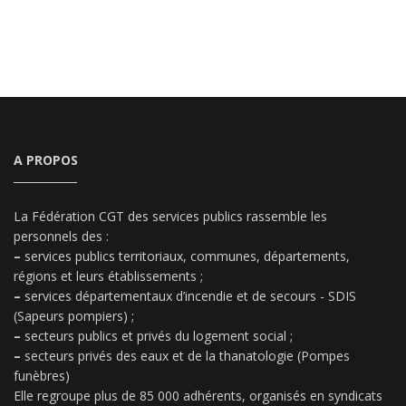
A PROPOS
La Fédération CGT des services publics rassemble les
personnels des :
–
services publics territoriaux, communes, départements,
régions et leurs établissements ;
–
services départementaux d’incendie et de secours - SDIS
(Sapeurs pompiers) ;
–
secteurs publics et privés du logement social ;
–
secteurs privés des eaux et de la thanatologie (Pompes
funèbres)
Elle regroupe plus de 85 000 adhérents, organisés en syndicats