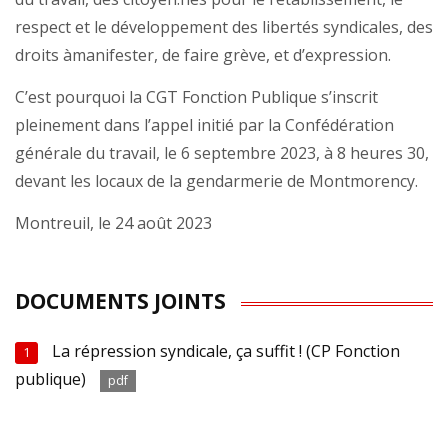
respect et le développement des libertés syndicales, des
droits àmanifester, de faire grève, et d’expression.
C’est pourquoi la CGT Fonction Publique s’inscrit
pleinement dans l’appel initié par la Confédération
générale du travail, le 6 septembre 2023, à 8 heures 30,
devant les locaux de la gendarmerie de Montmorency.
Montreuil, le 24 août 2023
DOCUMENTS JOINTS
La répression syndicale, ça suffit ! (CP Fonction
1
publique)
pdf