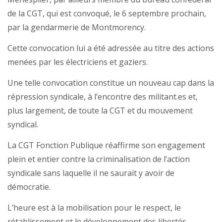
de la CGT, qui est convoqué, le 6 septembre prochain,
par la gendarmerie de Montmorency.
Cette convocation lui a été adressée au titre des actions
menées par les électriciens et gaziers.
Une telle convocation constitue un nouveau cap dans la
répression syndicale, à l’encontre des militant.es et,
plus largement, de toute la CGT et du mouvement
syndical.
La CGT Fonction Publique réaffirme son engagement
plein et entier contre la criminalisation de l’action
syndicale sans laquelle il ne saurait y avoir de
démocratie.
L’heure est à la mobilisation pour le respect, le
rétablissement et le développement des libertés