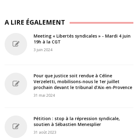
A LIRE ÉGALEMENT
Meeting « Libertés syndicales » - Mardi 4 juin
19h à la CGT
3 juin 2024
Pour que justice soit rendue à Céline
Verzeletti, mobilisons-nous le 1er juillet
prochain devant le tribunal d’Aix-en-Provence
31 mai 2024
Pétition : stop à la répression syndicale,
soutien à Sébastien Menesplier
31 août 2023