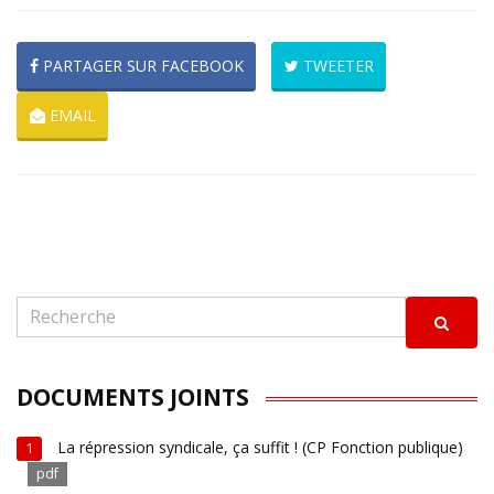
PARTAGER SUR FACEBOOK
TWEETER
EMAIL
DOCUMENTS JOINTS
La répression syndicale, ça suffit ! (CP Fonction publique)
1
pdf