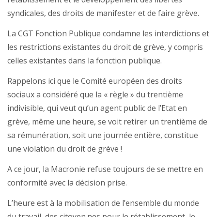
syndicales, des droits de manifester et de faire grève.
La CGT Fonction Publique condamne les interdictions et
les restrictions existantes du droit de grève, y compris
celles existantes dans la fonction publique.
Rappelons ici que le Comité européen des droits
sociaux a considéré que la « règle » du trentième
indivisible, qui veut qu’un agent public de l’Etat en
grève, même une heure, se voit retirer un trentième de
sa rémunération, soit une journée entière, constitue
une violation du droit de grève !
A ce jour, la Macronie refuse toujours de se mettre en
conformité avec la décision prise.
L’heure est à la mobilisation de l’ensemble du monde
du travail, des citoyen.nes pour le rétablissement, le