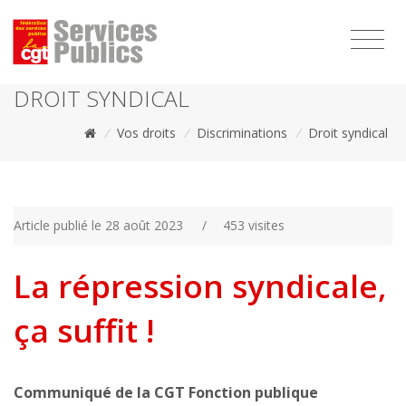
1111
DROIT SYNDICAL
/
Vos droits
/
Discriminations
/
Droit syndical
Article publié le 28 août 2023
/
453 visites
La répression syndicale,
ça suffit !
Communiqué de la CGT Fonction publique