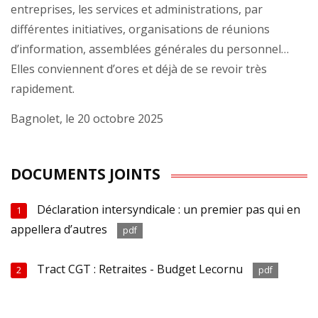
entreprises, les services et administrations, par
différentes initiatives, organisations de réunions
d’information, assemblées générales du personnel…
Elles conviennent d’ores et déjà de se revoir très
rapidement.
Bagnolet, le 20 octobre 2025
DOCUMENTS JOINTS
Déclaration intersyndicale : un premier pas qui en
1
appellera d’autres
pdf
Tract CGT : Retraites - Budget Lecornu
2
pdf