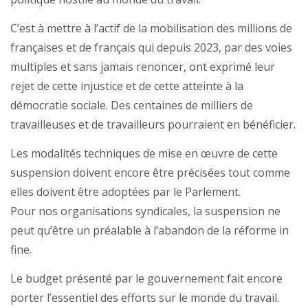
C’est à mettre à l’actif de la mobilisation des millions de
françaises et de français qui depuis 2023, par des voies
multiples et sans jamais renoncer, ont exprimé leur
rejet de cette injustice et de cette atteinte à la
démocratie sociale. Des centaines de milliers de
travailleuses et de travailleurs pourraient en bénéficier.
Les modalités techniques de mise en œuvre de cette
suspension doivent encore être précisées tout comme
elles doivent être adoptées par le Parlement.
Pour nos organisations syndicales, la suspension ne
peut qu’être un préalable à l’abandon de la réforme in
fine.
Le budget présenté par le gouvernement fait encore
porter l’essentiel des efforts sur le monde du travail.