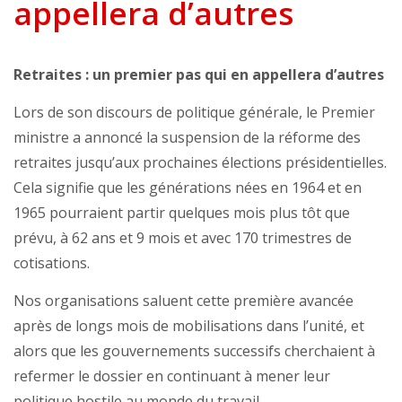
appellera d’autres
Retraites : un premier pas qui en appellera d’autres
Lors de son discours de politique générale, le Premier
ministre a annoncé la suspension de la réforme des
retraites jusqu’aux prochaines élections présidentielles.
Cela signifie que les générations nées en 1964 et en
1965 pourraient partir quelques mois plus tôt que
prévu, à 62 ans et 9 mois et avec 170 trimestres de
cotisations.
Nos organisations saluent cette première avancée
après de longs mois de mobilisations dans l’unité, et
alors que les gouvernements successifs cherchaient à
refermer le dossier en continuant à mener leur
politique hostile au monde du travail.