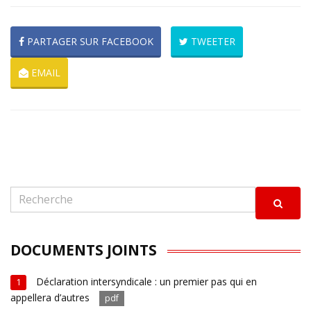
PARTAGER SUR FACEBOOK
TWEETER
EMAIL
DOCUMENTS JOINTS
Déclaration intersyndicale : un premier pas qui en
1
appellera d’autres
pdf