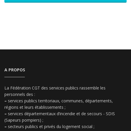
A PROPOS
La Fédération CGT des services publics rassemble les
personnels des :
–
services publics territoriaux, communes, départements,
régions et leurs établissements ;
–
services départementaux d’incendie et de secours - SDIS
(Sapeurs pompiers) ;
–
secteurs publics et privés du logement social ;