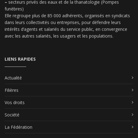
–
secteurs privés des eaux et de la thanatologie (Pompes
funèbres)
Elle regroupe plus de 85 000 adhérents, organisés en syndicats
dans leurs collectivités ou entreprises, pour défendre leurs
intérêts d’agents et salariés du service public, en convergence
avec les autres salariés, les usagers et les populations.
LIENS RAPIDES
Actualité
Filières
Vos droits
Société
La Fédération