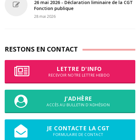
26 mai 2026 - Déclaration liminaire de la CGT
Fonction publique
28 mai 2026
RESTONS EN CONTACT
LETTRE D'INFO
RECEVOIR NOTRE LETTRE HEBDO
J'ADHÈRE
ACCÈS AU BULLETIN D'ADHÉSION
JE CONTACTE LA CGT
FORMULAIRE DE CONTACT