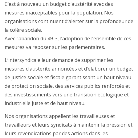
C’est à nouveau un budget d’austérité avec des
mesures inacceptables pour la population. Nos
organisations continuent d’alerter sur la profondeur de
la colère sociale.
Avec l’abandon du 49-3, l’adoption de l’ensemble de ces
mesures va reposer sur les parlementaires.
L’intersyndicale leur demande de supprimer les
mesures d’austérité annoncées et d’élaborer un budget
de justice sociale et fiscale garantissant un haut niveau
de protection sociale, des services publics renforcés et
des investissements vers une transition écologique et
industrielle juste et de haut niveau.
Nos organisations appellent les travailleuses et
travailleurs et leurs syndicats à maintenir la pression et
leurs revendications par des actions dans les