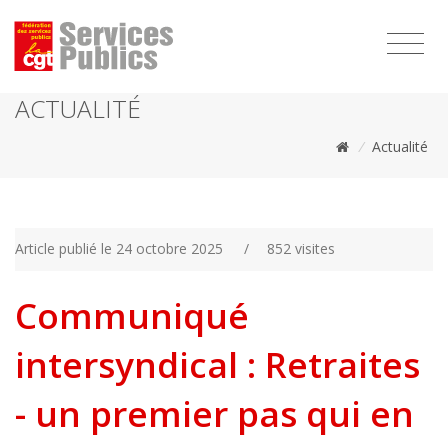
1111
ACTUALITÉ
/
Actualité
Article publié le 24 octobre 2025
/
852 visites
Communiqué
intersyndical : Retraites
- un premier pas qui en