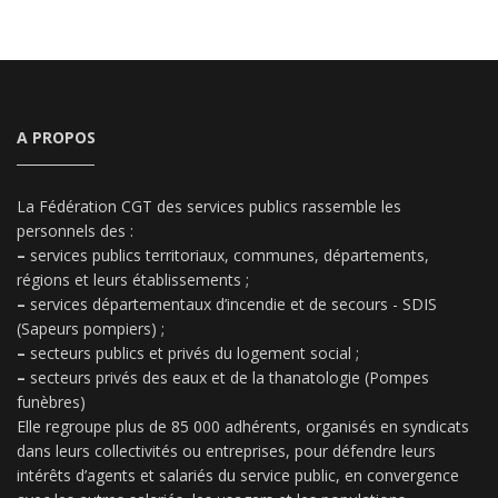
A PROPOS
La Fédération CGT des services publics rassemble les
personnels des :
–
services publics territoriaux, communes, départements,
régions et leurs établissements ;
–
services départementaux d’incendie et de secours - SDIS
(Sapeurs pompiers) ;
–
secteurs publics et privés du logement social ;
–
secteurs privés des eaux et de la thanatologie (Pompes
funèbres)
Elle regroupe plus de 85 000 adhérents, organisés en syndicats
dans leurs collectivités ou entreprises, pour défendre leurs
intérêts d’agents et salariés du service public, en convergence