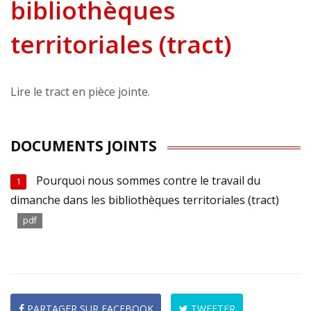
bibliothèques
territoriales (tract)
Lire le tract en pièce jointe.
DOCUMENTS JOINTS
Pourquoi nous sommes contre le travail du
1
dimanche dans les bibliothèques territoriales (tract)
pdf
PARTAGER SUR FACEBOOK
TWEETER