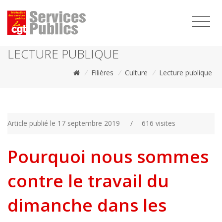
1111
LECTURE PUBLIQUE
/
Filières
/
Culture
/
Lecture publique
Article publié le 17 septembre 2019
/
616 visites
Pourquoi nous sommes
contre le travail du
dimanche dans les