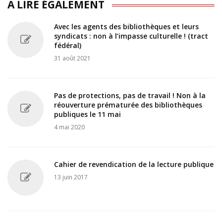
A LIRE ÉGALEMENT
Avec les agents des bibliothèques et leurs
syndicats : non à l’impasse culturelle ! (tract
fédéral)
31 août 2021
Pas de protections, pas de travail ! Non à la
réouverture prématurée des bibliothèques
publiques le 11 mai
4 mai 2020
Cahier de revendication de la lecture publique
13 juin 2017