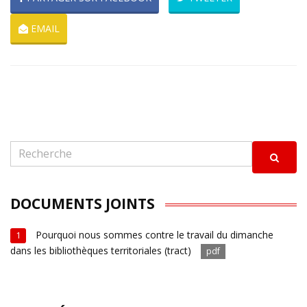
EMAIL
DOCUMENTS JOINTS
Pourquoi nous sommes contre le travail du dimanche
1
dans les bibliothèques territoriales (tract)
pdf