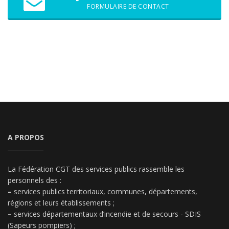
FORMULAIRE DE CONTACT
A PROPOS
La Fédération CGT des services publics rassemble les
personnels des :
–
services publics territoriaux, communes, départements,
régions et leurs établissements ;
–
services départementaux d’incendie et de secours - SDIS
(Sapeurs pompiers) ;