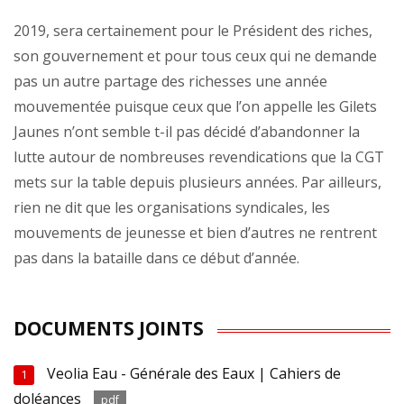
2019, sera certainement pour le Président des riches,
son gouvernement et pour tous ceux qui ne demande
pas un autre partage des richesses une année
mouvementée puisque ceux que l’on appelle les Gilets
Jaunes n’ont semble t-il pas décidé d’abandonner la
lutte autour de nombreuses revendications que la CGT
mets sur la table depuis plusieurs années. Par ailleurs,
rien ne dit que les organisations syndicales, les
mouvements de jeunesse et bien d’autres ne rentrent
pas dans la bataille dans ce début d’année.
DOCUMENTS JOINTS
Veolia Eau - Générale des Eaux | Cahiers de
1
doléances
pdf