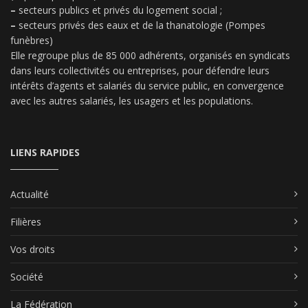
–
secteurs publics et privés du logement social ;
–
secteurs privés des eaux et de la thanatologie (Pompes
funèbres)
Elle regroupe plus de 85 000 adhérents, organisés en syndicats
dans leurs collectivités ou entreprises, pour défendre leurs
intérêts d’agents et salariés du service public, en convergence
avec les autres salariés, les usagers et les populations.
LIENS RAPIDES
Actualité
Filières
Vos droits
Société
La Fédération