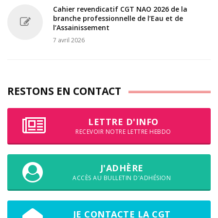
Cahier revendicatif CGT NAO 2026 de la
branche professionnelle de l’Eau et de
l’Assainissement
7 avril 2026
RESTONS EN CONTACT
LETTRE D'INFO
RECEVOIR NOTRE LETTRE HEBDO
J'ADHÈRE
ACCÈS AU BULLETIN D'ADHÉSION
JE CONTACTE LA CGT