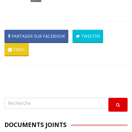
PARTAGER SUR FACEBOOK
TWEETER
EMAIL
DOCUMENTS JOINTS