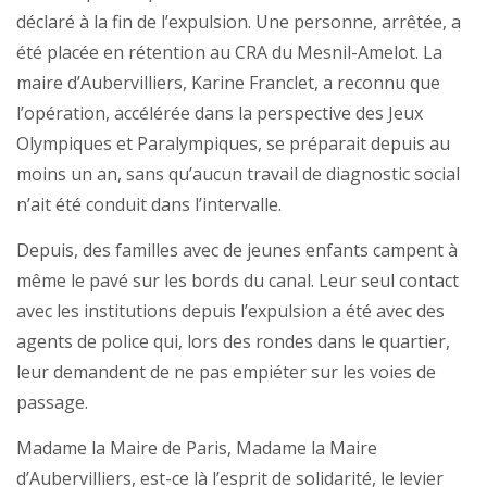
déclaré à la fin de l’expulsion. Une personne, arrêtée, a
été placée en rétention au CRA du Mesnil-Amelot. La
maire d’Aubervilliers, Karine Franclet, a reconnu que
l’opération, accélérée dans la perspective des Jeux
Olympiques et Paralympiques, se préparait depuis au
moins un an, sans qu’aucun travail de diagnostic social
n’ait été conduit dans l’intervalle.
Depuis, des familles avec de jeunes enfants campent à
même le pavé sur les bords du canal. Leur seul contact
avec les institutions depuis l’expulsion a été avec des
agents de police qui, lors des rondes dans le quartier,
leur demandent de ne pas empiéter sur les voies de
passage.
Madame la Maire de Paris, Madame la Maire
d’Aubervilliers, est-ce là l’esprit de solidarité, le levier