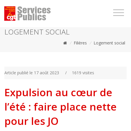
1111
LOGEMENT SOCIAL
/
Filières
/
Logement social
Article publié le 17 août 2023
/
1619 visites
Expulsion au cœur de
l’été : faire place nette
pour les JO