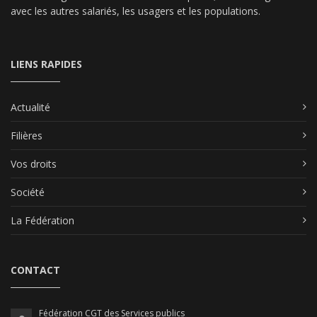
avec les autres salariés, les usagers et les populations.
LIENS RAPIDES
Actualité
Filières
Vos droits
Société
La Fédération
CONTACT
Fédération CGT des Services publics