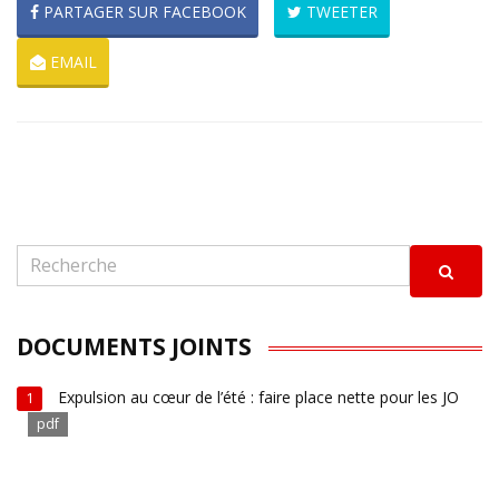
PARTAGER SUR FACEBOOK
TWEETER
EMAIL
DOCUMENTS JOINTS
Expulsion au cœur de l’été : faire place nette pour les JO
1
pdf