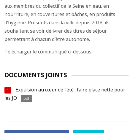
aux membres du collectif de la Seine en eau, en
nourriture, en couvertures et bâches, en produits
d’hygiène. Présents dans la ville depuis 2018, ils
souhaitent se voir délivrer des titres de séjour
permettant à chacun d’être autonome.
Télécharger le communiqué ci-dessous.
DOCUMENTS JOINTS
Expulsion au cœur de l’été : faire place nette pour
1
les JO
pdf