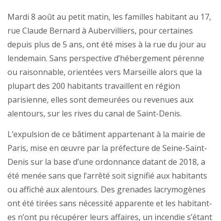
Mardi 8 août au petit matin, les familles habitant au 17,
rue Claude Bernard à Aubervilliers, pour certaines
depuis plus de 5 ans, ont été mises à la rue du jour au
lendemain. Sans perspective d’hébergement pérenne
ou raisonnable, orientées vers Marseille alors que la
plupart des 200 habitants travaillent en région
parisienne, elles sont demeurées ou revenues aux
alentours, sur les rives du canal de Saint-Denis.
L’expulsion de ce bâtiment appartenant à la mairie de
Paris, mise en œuvre par la préfecture de Seine-Saint-
Denis sur la base d’une ordonnance datant de 2018, a
été menée sans que l’arrêté soit signifié aux habitants
ou affiché aux alentours. Des grenades lacrymogènes
ont été tirées sans nécessité apparente et les habitant-
es n’ont pu récupérer leurs affaires, un incendie s’étant