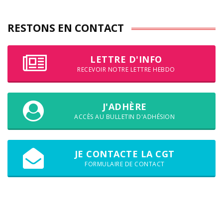
RESTONS EN CONTACT
LETTRE D'INFO
RECEVOIR NOTRE LETTRE HEBDO
J'ADHÈRE
ACCÈS AU BULLETIN D'ADHÉSION
JE CONTACTE LA CGT
FORMULAIRE DE CONTACT