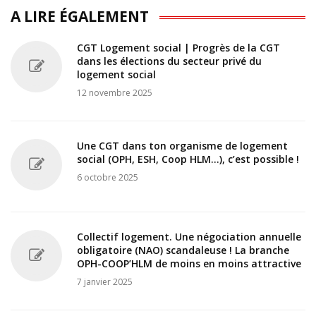
A LIRE ÉGALEMENT
CGT Logement social | Progrès de la CGT
dans les élections du secteur privé du
logement social
12 novembre 2025
Une CGT dans ton organisme de logement
social (OPH, ESH, Coop HLM...), c’est possible !
6 octobre 2025
Collectif logement. Une négociation annuelle
obligatoire (NAO) scandaleuse ! La branche
OPH-COOP’HLM de moins en moins attractive
7 janvier 2025