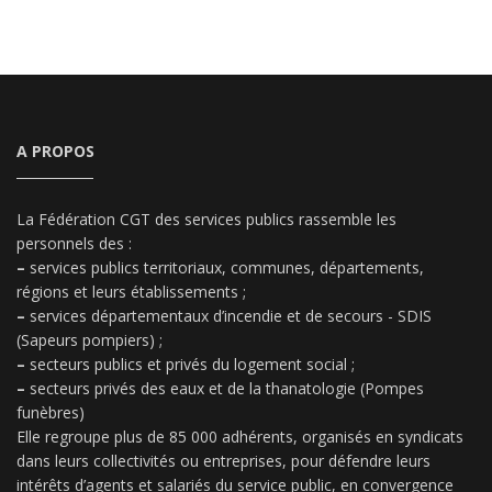
A PROPOS
La Fédération CGT des services publics rassemble les
personnels des :
–
services publics territoriaux, communes, départements,
régions et leurs établissements ;
–
services départementaux d’incendie et de secours - SDIS
(Sapeurs pompiers) ;
–
secteurs publics et privés du logement social ;
–
secteurs privés des eaux et de la thanatologie (Pompes
funèbres)
Elle regroupe plus de 85 000 adhérents, organisés en syndicats
dans leurs collectivités ou entreprises, pour défendre leurs
intérêts d’agents et salariés du service public, en convergence