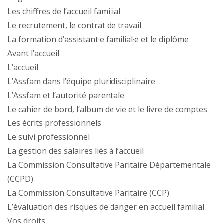
Les chiffres de l’accueil familial
Le recrutement, le contrat de travail
La formation d’assistant·e familial·e et le diplôme
Avant l’accueil
L’accueil
L’Assfam dans l’équipe pluridisciplinaire
L’Assfam et l’autorité parentale
Le cahier de bord, l’album de vie et le livre de comptes
Les écrits professionnels
Le suivi professionnel
La gestion des salaires liés à l’accueil
La Commission Consultative Paritaire Départementale
(CCPD)
La Commission Consultative Paritaire (CCP)
L’évaluation des risques de danger en accueil familial
Vos droits