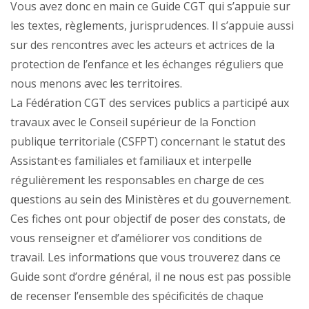
Vous avez donc en main ce Guide CGT qui s’appuie sur
les textes, règlements, jurisprudences. Il s’appuie aussi
sur des rencontres avec les acteurs et actrices de la
protection de l’enfance et les échanges réguliers que
nous menons avec les territoires.
La Fédération CGT des services publics a participé aux
travaux avec le Conseil supérieur de la Fonction
publique territoriale (CSFPT) concernant le statut des
Assistant·es familiales et familiaux et interpelle
régulièrement les responsables en charge de ces
questions au sein des Ministères et du gouvernement.
Ces fiches ont pour objectif de poser des constats, de
vous renseigner et d’améliorer vos conditions de
travail. Les informations que vous trouverez dans ce
Guide sont d’ordre général, il ne nous est pas possible
de recenser l’ensemble des spécificités de chaque