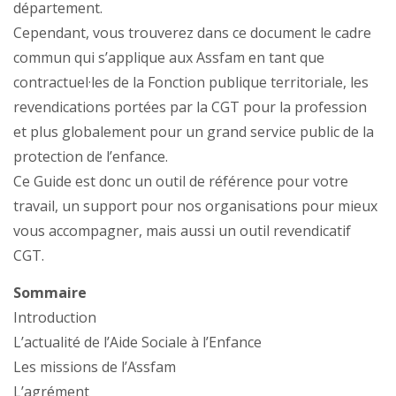
département.
Cependant, vous trouverez dans ce document le cadre
commun qui s’applique aux Assfam en tant que
contractuel·les de la Fonction publique territoriale, les
revendications portées par la CGT pour la profession
et plus globalement pour un grand service public de la
protection de l’enfance.
Ce Guide est donc un outil de référence pour votre
travail, un support pour nos organisations pour mieux
vous accompagner, mais aussi un outil revendicatif
CGT.
Sommaire
Introduction
L’actualité de l’Aide Sociale à l’Enfance
Les missions de l’Assfam
L’agrément