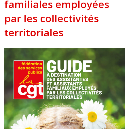
familiales employées
par les collectivités
territoriales