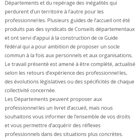
Départements et du repérage des inégalités qui
perdurent d’un territoire à l’autre pour les
professionnel·les. Plusieurs guides de l’accueil ont été
produits pas des syndicats de Conseils départementaux
et ont servi d’appui à la construction de ce Guide
fédéral qui a pour ambition de proposer un socle
commun à la fois aux personnels et aux organisations.
Le travail présenté est amené à être complété, actualisé
selon les retours d’expérience des professionnel·les,
des évolutions législatives ou des spécificités de chaque
collectivité concernée.
Les Départements peuvent proposer aux
professionnel·les un livret d’accueil, mais nous
souhaitons vous informer de l’ensemble de vos droits
et vous permettre d’acquérir des réflexes
professionnels dans des situations plus concrètes.