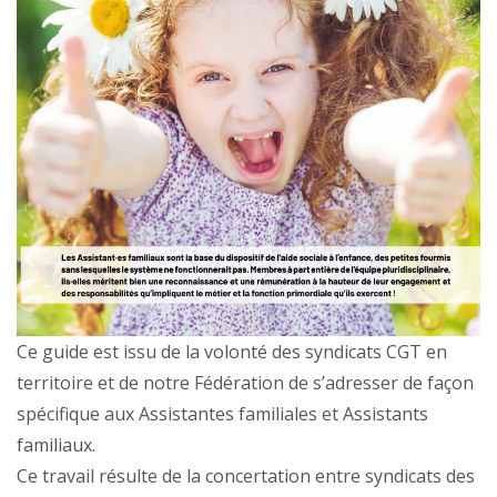
Ce guide est issu de la volonté des syndicats CGT en
territoire et de notre Fédération de s’adresser de façon
spécifique aux Assistantes familiales et Assistants
familiaux.
Ce travail résulte de la concertation entre syndicats des