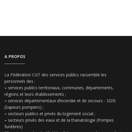
A PROPOS
La Fédération CGT des services publics rassemble les
personnels des :
–
services publics territoriaux, communes, départements,
régions et leurs établissements ;
–
services départementaux d’incendie et de secours - SDIS
(Sapeurs pompiers) ;
–
secteurs publics et privés du logement social ;
–
secteurs privés des eaux et de la thanatologie (Pompes
funèbres)