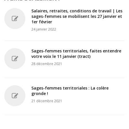
Salaires, retraites, conditions de travail | Les
sages-femmes se mobilisent les 27 janvier et
1er février
24 janvier 2022
Sages-femmes territoriales, faites entendre
votre voix le 11 janvier (tract)
28 décembre 2021
Sages-femmes territoriales : La colère
gronde !
21 décembre 2021