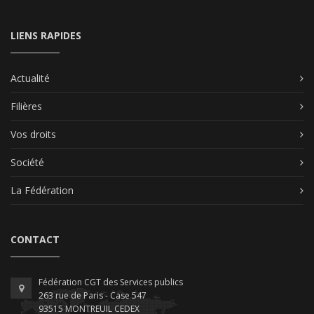
LIENS RAPIDES
Actualité
Filières
Vos droits
Société
La Fédération
CONTACT
Fédération CGT des Services publics
263 rue de Paris - Case 547
93515 MONTREUIL CEDEX