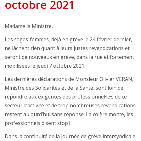
octobre 2021
Madame la Ministre,
Les sages-femmes, déjà en grève le 24 février dernier,
ne lâchent rien quant à leurs justes revendications et
seront de nouveaux en grève, dans la rue et fortement
mobilisées le jeudi 7 octobre 2021.
Les dernières déclarations de Monsieur Olivier VERAN,
Ministre des Solidarités et de la Santé, sont loin de
répondre aux exigences des professionnel·le·s de ce
secteur d’activité et de trop nombreuses revendications
restent aujourd’hui sans réponse. La colère monte, les
professionnels disent stop !
Dans la continuité de la journée de grève intersyndicale