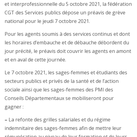
et interprofessionnelle du 5 octobre 2021, la fédération
CGT des Services publics dépose un préavis de grève
national pour le jeudi 7 octobre 2021.
Pour les agents soumis à des services continus et dont
les horaires d’embauche et de débauche débordent du
jour précité, le préavis doit couvrir les agents en amont
et en aval de cette journée.
Le 7 octobre 2021, les sages-femmes et étudiants des
secteurs publics et privés de la santé et de l’action
sociale ainsi que les sages-femmes des PMI des
Conseils Départementaux se mobiliseront pour
gagner :
–
La refonte des grilles salariales et du régime
indemnitaire des sages-femmes afin de mettre leur
rémunération au niveau de leur formation et de leurs