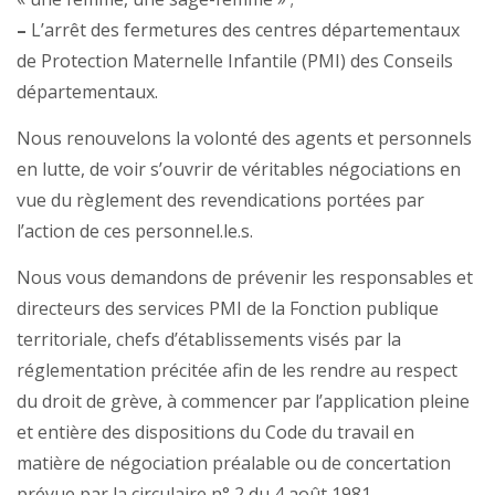
–
L’arrêt des fermetures des centres départementaux
de Protection Maternelle Infantile (PMI) des Conseils
départementaux.
Nous renouvelons la volonté des agents et personnels
en lutte, de voir s’ouvrir de véritables négociations en
vue du règlement des revendications portées par
l’action de ces personnel.le.s.
Nous vous demandons de prévenir les responsables et
directeurs des services PMI de la Fonction publique
territoriale, chefs d’établissements visés par la
réglementation précitée afin de les rendre au respect
du droit de grève, à commencer par l’application pleine
et entière des dispositions du Code du travail en
matière de négociation préalable ou de concertation
prévue par la circulaire n° 2 du 4 août 1981.