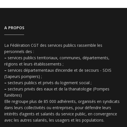
A PROPOS
La Fédération CGT des services publics rassemble les
personnels des :
–
services publics territoriaux, communes, départements,
régions et leurs établissements ;
–
services départementaux d’incendie et de secours - SDIS
(Sapeurs pompiers) ;
–
secteurs publics et privés du logement social ;
–
secteurs privés des eaux et de la thanatologie (Pompes
funèbres)
Elle regroupe plus de 85 000 adhérents, organisés en syndicats
dans leurs collectivités ou entreprises, pour défendre leurs
intérêts d’agents et salariés du service public, en convergence
avec les autres salariés, les usagers et les populations.