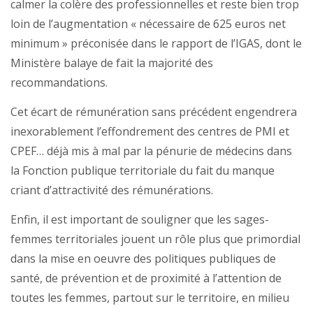
calmer la colère des professionnelles et reste bien trop
loin de l’augmentation « nécessaire de 625 euros net
minimum » préconisée dans le rapport de l’IGAS, dont le
Ministère balaye de fait la majorité des
recommandations.
Cet écart de rémunération sans précédent engendrera
inexorablement l’effondrement des centres de PMI et
CPEF… déjà mis à mal par la pénurie de médecins dans
la Fonction publique territoriale du fait du manque
criant d’attractivité des rémunérations.
Enfin, il est important de souligner que les sages-
femmes territoriales jouent un rôle plus que primordial
dans la mise en oeuvre des politiques publiques de
santé, de prévention et de proximité à l’attention de
toutes les femmes, partout sur le territoire, en milieu