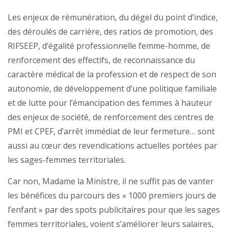
Les enjeux de rémunération, du dégel du point d’indice,
des déroulés de carrière, des ratios de promotion, des
RIFSEEP, d’égalité professionnelle femme-homme, de
renforcement des effectifs, de reconnaissance du
caractère médical de la profession et de respect de son
autonomie, de développement d’une politique familiale
et de lutte pour l’émancipation des femmes à hauteur
des enjeux de société, de renforcement des centres de
PMI et CPEF, d’arrêt immédiat de leur fermeture… sont
aussi au cœur des revendications actuelles portées par
les sages-femmes territoriales.
Car non, Madame la Ministre, il ne suffit pas de vanter
les bénéfices du parcours des « 1000 premiers jours de
l’enfant » par des spots publicitaires pour que les sages
femmes territoriales, voient s’améliorer leurs salaires,