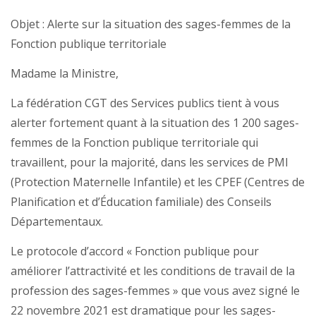
Objet : Alerte sur la situation des sages-femmes de la
Fonction publique territoriale
Madame la Ministre,
La fédération CGT des Services publics tient à vous
alerter fortement quant à la situation des 1 200 sages-
femmes de la Fonction publique territoriale qui
travaillent, pour la majorité, dans les services de PMI
(Protection Maternelle Infantile) et les CPEF (Centres de
Planification et d’Éducation familiale) des Conseils
Départementaux.
Le protocole d’accord « Fonction publique pour
améliorer l’attractivité et les conditions de travail de la
profession des sages-femmes » que vous avez signé le
22 novembre 2021 est dramatique pour les sages-