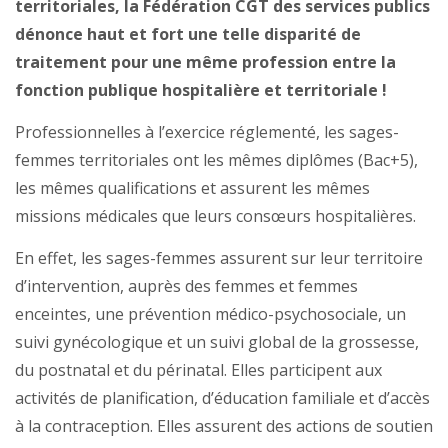
territoriales, la Fédération CGT des services publics
dénonce haut et fort une telle disparité de
traitement pour une même profession entre la
fonction publique hospitalière et territoriale !
Professionnelles à l’exercice réglementé, les sages-
femmes territoriales ont les mêmes diplômes (Bac+5),
les mêmes qualifications et assurent les mêmes
missions médicales que leurs consœurs hospitalières.
En effet, les sages-femmes assurent sur leur territoire
d’intervention, auprès des femmes et femmes
enceintes, une prévention médico-psychosociale, un
suivi gynécologique et un suivi global de la grossesse,
du postnatal et du périnatal. Elles participent aux
activités de planification, d’éducation familiale et d’accès
à la contraception. Elles assurent des actions de soutien