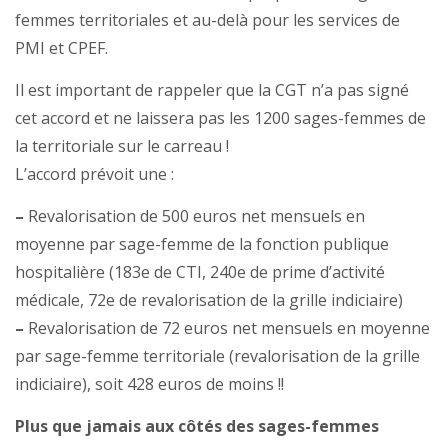
femmes territoriales et au-delà pour les services de
PMI et CPEF.
Il est important de rappeler que la CGT n’a pas signé
cet accord et ne laissera pas les 1200 sages-femmes de
la territoriale sur le carreau !
L’accord prévoit une :
–
Revalorisation de 500 euros net mensuels en
moyenne par sage-femme de la fonction publique
hospitalière (183e de CTI, 240e de prime d’activité
médicale, 72e de revalorisation de la grille indiciaire)
–
Revalorisation de 72 euros net mensuels en moyenne
par sage-femme territoriale (revalorisation de la grille
indiciaire), soit 428 euros de moins !!
Plus que jamais aux côtés des sages-femmes