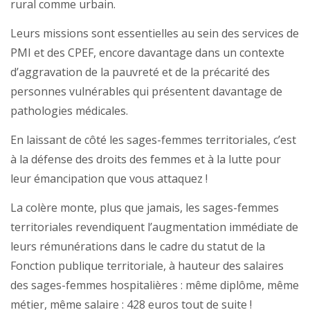
rural comme urbain.
Leurs missions sont essentielles au sein des services de
PMI et des CPEF, encore davantage dans un contexte
d’aggravation de la pauvreté et de la précarité des
personnes vulnérables qui présentent davantage de
pathologies médicales.
En laissant de côté les sages-femmes territoriales, c’est
à la défense des droits des femmes et à la lutte pour
leur émancipation que vous attaquez !
La colère monte, plus que jamais, les sages-femmes
territoriales revendiquent l’augmentation immédiate de
leurs rémunérations dans le cadre du statut de la
Fonction publique territoriale, à hauteur des salaires
des sages-femmes hospitalières : même diplôme, même
métier, même salaire : 428 euros tout de suite !