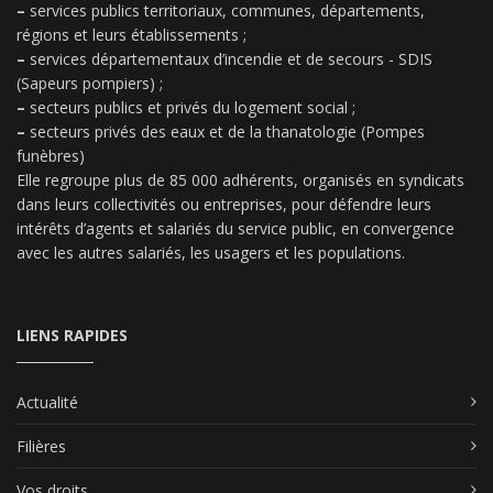
–
services publics territoriaux, communes, départements,
régions et leurs établissements ;
–
services départementaux d’incendie et de secours - SDIS
(Sapeurs pompiers) ;
–
secteurs publics et privés du logement social ;
–
secteurs privés des eaux et de la thanatologie (Pompes
funèbres)
Elle regroupe plus de 85 000 adhérents, organisés en syndicats
dans leurs collectivités ou entreprises, pour défendre leurs
intérêts d’agents et salariés du service public, en convergence
avec les autres salariés, les usagers et les populations.
LIENS RAPIDES
Actualité
Filières
Vos droits