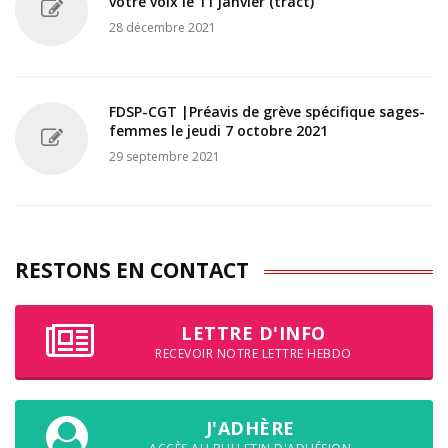
votre voix le 11 janvier (tract)
28 décembre 2021
FDSP-CGT |Préavis de grève spécifique sages-
femmes le jeudi 7 octobre 2021
29 septembre 2021
RESTONS EN CONTACT
LETTRE D'INFO
RECEVOIR NOTRE LETTRE HEBDO
J'ADHÈRE