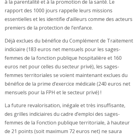
à la parentalité et à la promotion de la santé. Le
rapport des 1000 jours rappelle leurs missions
essentielles et les identifie d’ailleurs comme des acteurs
premiers de la protection de l’enfance.
Déjà exclues du bénéfice du Complément de Traitement
indiciaire (183 euros net mensuels pour les sages-
femmes de la fonction publique hospitalière et 160
euros net pour celles du secteur privé), les sages-
femmes territoriales se voient maintenant exclues du
bénéfice de la prime d’exercice médicale (240 euros net
mensuels pour la FPH et le secteur privé) !
La future revalorisation, inégale et très insuffisante,
des grilles indiciaires du cadre d’emploi des sages-
femmes de la Fonction publique territoriale, à hauteur
de 21 points (soit maximum 72 euros net) ne saura