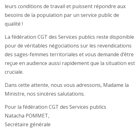
leurs conditions de travail et puissent répondre aux
besoins de la population par un service public de
qualité !
La fédération CGT des Services publics reste disponible
pour de véritables négociations sur les revendications
des sages-femmes territoriales et vous demande d’être
reçue en audience aussi rapidement que la situation est
cruciale.
Dans cette attente, nous vous adressons, Madame la
Ministre, nos sincères salutations.
Pour la fédération CGT des Services publics
Natacha POMMET,
Secrétaire générale