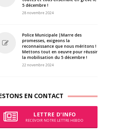
5 décembre !
28 novembre 2024
Police Municipale |Marre des
promesses, exigeons la
reconnaissance que nous méritons !
Mettons tout en oeuvre pour réussir
la mobilisation du 5 décembre !
22 novembre 2024
ESTONS EN CONTACT
LETTRE D'INFO
RECEVOIR NOTRE LETTRE HEBDO