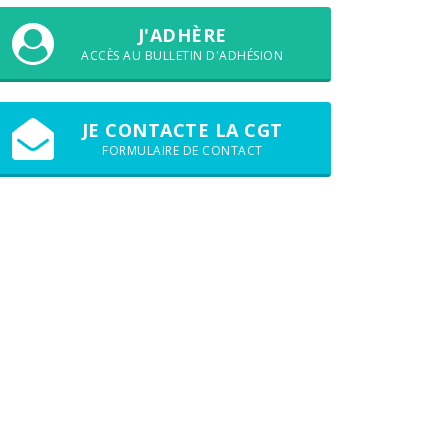
J'ADHÈRE
ACCÈS AU BULLETIN D'ADHÉSION
JE CONTACTE LA CGT
FORMULAIRE DE CONTACT