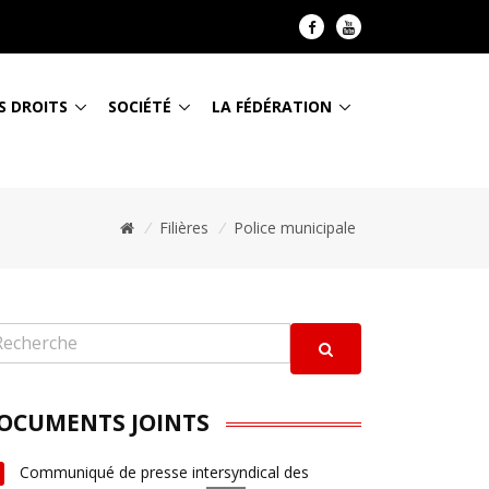
S DROITS
SOCIÉTÉ
LA FÉDÉRATION
/
Filières
/
Police municipale
OCUMENTS JOINTS
Communiqué de presse intersyndical des