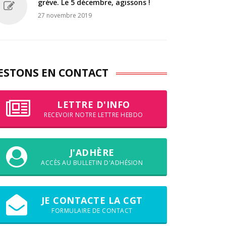
grève. Le 5 décembre, agissons !
27 novembre 2019
ESTONS EN CONTACT
LETTRE D'INFO
RECEVOIR NOTRE LETTRE HEBDO
J'ADHÈRE
ACCÈS AU BULLETIN D'ADHÉSION
JE CONTACTE LA CGT
FORMULAIRE DE CONTACT