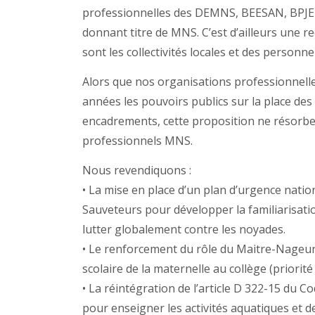
professionnelles des DEMNS, BEESAN, BPJE
donnant titre de MNS. C’est d’ailleurs une
sont les collectivités locales et des personne
Alors que nos organisations professionnell
années les pouvoirs publics sur la place des 
encadrements, cette proposition ne résor
professionnels MNS.
Nous revendiquons :
• La mise en place d’un plan d’urgence nati
Sauveteurs pour développer la familiarisatio
lutter globalement contre les noyades.
• Le renforcement du rôle du Maitre-Nageur
scolaire de la maternelle au collège (priorité 
• La réintégration de l’article D 322-15 du Co
pour enseigner les activités aquatiques et de 