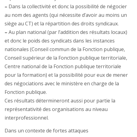
–
Dans la collectivité et donc la possibilité de négocier
au nom des agents (qui nécessite d’avoir au moins un
siège au CT) et la répartition des droits syndicaux.
–
Au plan national (par l’addition des résultats locaux)
et donc le poids des syndicats dans les instances
nationales (Conseil commun de la Fonction publique,
Conseil supérieur de la Fonction publique territoriale,
Centre national de la Fonction publique territoriale
pour la formation) et la possibilité pour eux de mener
des négociations avec le ministère en charge de la
Fonction publique.
Ces résultats détermineront aussi pour partie la
représentativité des organisations au niveau
interprofessionnel.
Dans un contexte de fortes attaques