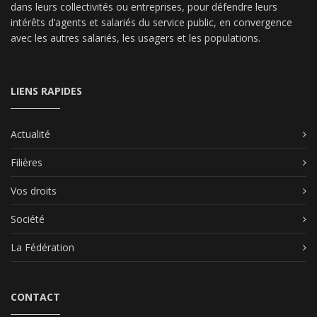
dans leurs collectivités ou entreprises, pour défendre leurs
intérêts d’agents et salariés du service public, en convergence
avec les autres salariés, les usagers et les populations.
LIENS RAPIDES
Actualité
Filières
Vos droits
Société
La Fédération
CONTACT