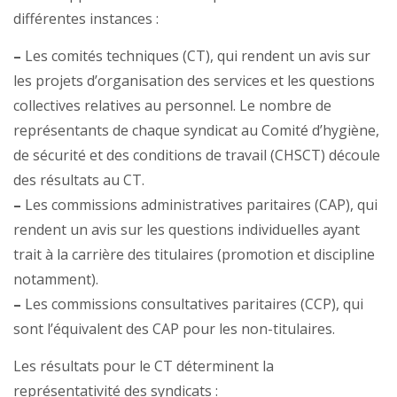
différentes instances :
–
Les comités techniques (CT), qui rendent un avis sur
les projets d’organisation des services et les questions
collectives relatives au personnel. Le nombre de
représentants de chaque syndicat au Comité d’hygiène,
de sécurité et des conditions de travail (CHSCT) découle
des résultats au CT.
–
Les commissions administratives paritaires (CAP), qui
rendent un avis sur les questions individuelles ayant
trait à la carrière des titulaires (promotion et discipline
notamment).
–
Les commissions consultatives paritaires (CCP), qui
sont l’équivalent des CAP pour les non-titulaires.
Les résultats pour le CT déterminent la
représentativité des syndicats :