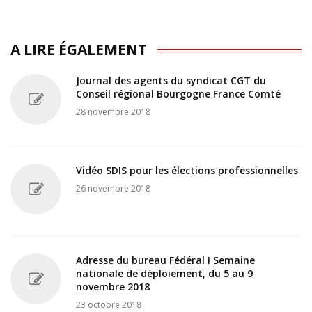
A LIRE ÉGALEMENT
Journal des agents du syndicat CGT du
Conseil régional Bourgogne France Comté
28 novembre 2018
Vidéo SDIS pour les élections professionnelles
26 novembre 2018
Adresse du bureau Fédéral I Semaine
nationale de déploiement, du 5 au 9
novembre 2018
23 octobre 2018