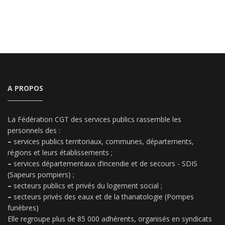
A PROPOS
La Fédération CGT des services publics rassemble les
personnels des :
–
services publics territoriaux, communes, départements,
régions et leurs établissements ;
–
services départementaux d’incendie et de secours - SDIS
(Sapeurs pompiers) ;
–
secteurs publics et privés du logement social ;
–
secteurs privés des eaux et de la thanatologie (Pompes
funèbres)
Elle regroupe plus de 85 000 adhérents, organisés en syndicats