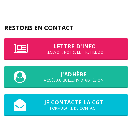
RESTONS EN CONTACT
LETTRE D'INFO
RECEVOIR NOTRE LETTRE HEBDO
J'ADHÈRE
ACCÈS AU BULLETIN D'ADHÉSION
JE CONTACTE LA CGT
FORMULAIRE DE CONTACT