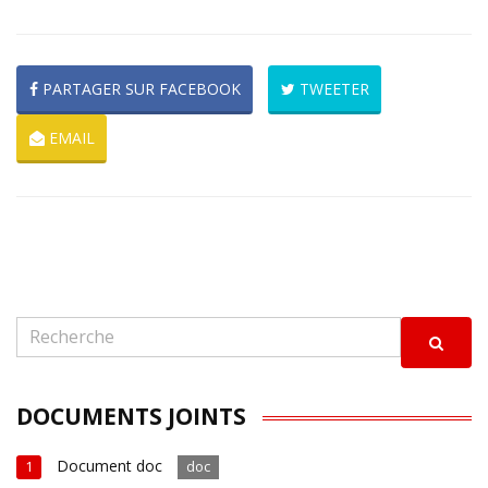
PARTAGER SUR FACEBOOK
TWEETER
EMAIL
DOCUMENTS JOINTS
Document doc
1
doc