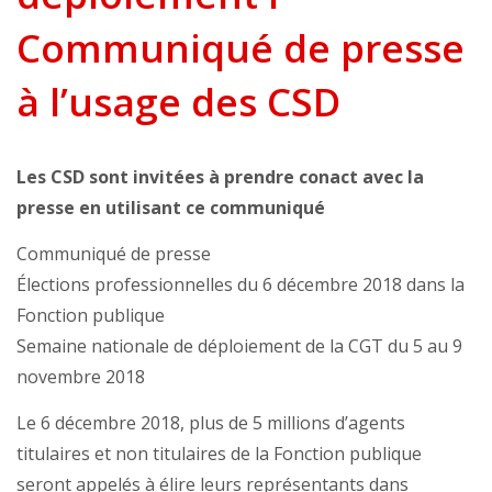
Communiqué de presse
à l’usage des CSD
Les CSD sont invitées à prendre conact avec la
presse en utilisant ce communiqué
Communiqué de presse
Élections professionnelles du 6 décembre 2018 dans la
Fonction publique
Semaine nationale de déploiement de la CGT du 5 au 9
novembre 2018
Le 6 décembre 2018, plus de 5 millions d’agents
titulaires et non titulaires de la Fonction publique
seront appelés à élire leurs représentants dans