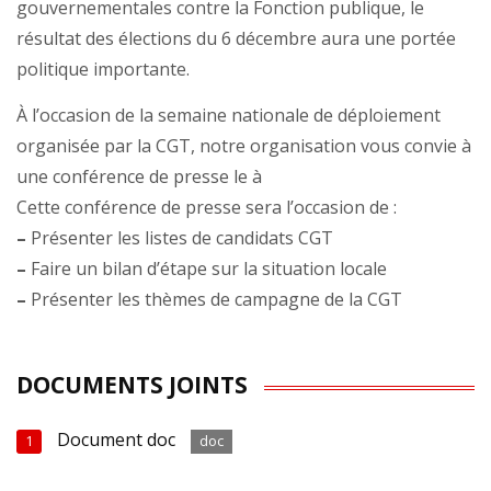
gouvernementales contre la Fonction publique, le
résultat des élections du 6 décembre aura une portée
politique importante.
À l’occasion de la semaine nationale de déploiement
organisée par la CGT, notre organisation vous convie à
une conférence de presse le à
Cette conférence de presse sera l’occasion de :
–
Présenter les listes de candidats CGT
–
Faire un bilan d’étape sur la situation locale
–
Présenter les thèmes de campagne de la CGT
DOCUMENTS JOINTS
Document doc
1
doc