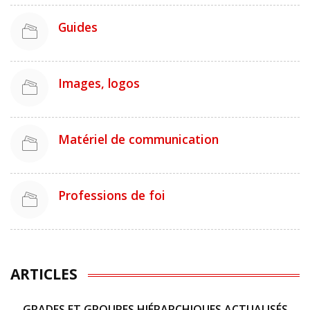
Guides
Images, logos
Matériel de communication
Professions de foi
ARTICLES
GRADES ET GROUPES HIÉRARCHIQUES ACTUALISÉS