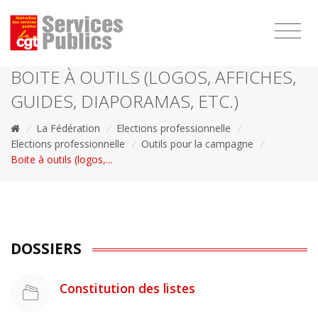
1111
BOITE À OUTILS (LOGOS, AFFICHES,
GUIDES, DIAPORAMAS, ETC.)
/
La Fédération
/
Elections professionnelle
/
Elections professionnelle
/
Outils pour la campagne
/
Boite à outils (logos,...
DOSSIERS
Constitution des listes