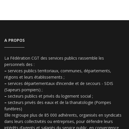
A PROPOS
La Fédération CGT des services publics rassemble les
personnels des :
–
services publics territoriaux, communes, départements,
régions et leurs établissements ;
–
services départementaux d’incendie et de secours - SDIS
(Sapeurs pompiers) ;
–
secteurs publics et privés du logement social ;
–
secteurs privés des eaux et de la thanatologie (Pompes
funèbres)
Elle regroupe plus de 85 000 adhérents, organisés en syndicats
dans leurs collectivités ou entreprises, pour défendre leurs
intérêts d’agents et salariés du service public, en convergence