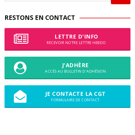
RESTONS EN CONTACT
LETTRE D'INFO
RECEVOIR NOTRE LETTRE HEBDO
J'ADHÈRE
ACCÈS AU BULLETIN D'ADHÉSION
JE CONTACTE LA CGT
FORMULAIRE DE CONTACT