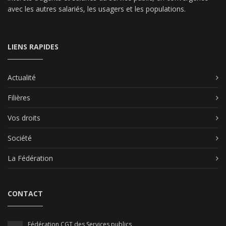
avec les autres salariés, les usagers et les populations.
LIENS RAPIDES
Actualité
Filières
Vos droits
Société
La Fédération
CONTACT
Fédération CGT des Services publics