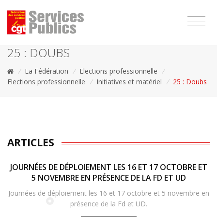
1111
25 : DOUBS
/
La Fédération
/
Elections professionnelle
/
Elections professionnelle
/
Initiatives et matériel
/
25 : Doubs
ARTICLES
JOURNÉES DE DÉPLOIEMENT LES 16 ET 17 OCTOBRE ET
5 NOVEMBRE EN PRÉSENCE DE LA FD ET UD
Journées de déploiement les 16 et 17 octobre et 5 novembre en
présence de la Fd et UD.