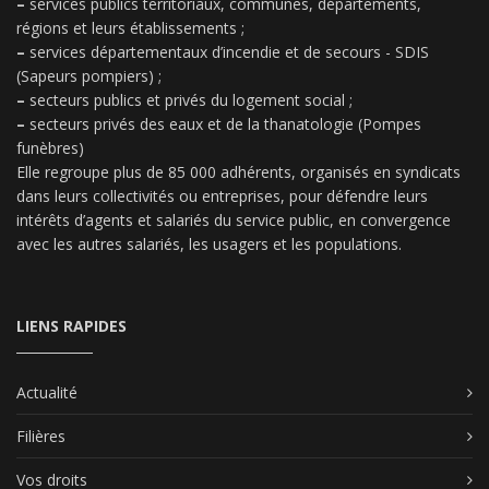
–
services publics territoriaux, communes, départements,
régions et leurs établissements ;
–
services départementaux d’incendie et de secours - SDIS
(Sapeurs pompiers) ;
–
secteurs publics et privés du logement social ;
–
secteurs privés des eaux et de la thanatologie (Pompes
funèbres)
Elle regroupe plus de 85 000 adhérents, organisés en syndicats
dans leurs collectivités ou entreprises, pour défendre leurs
intérêts d’agents et salariés du service public, en convergence
avec les autres salariés, les usagers et les populations.
LIENS RAPIDES
Actualité
Filières
Vos droits