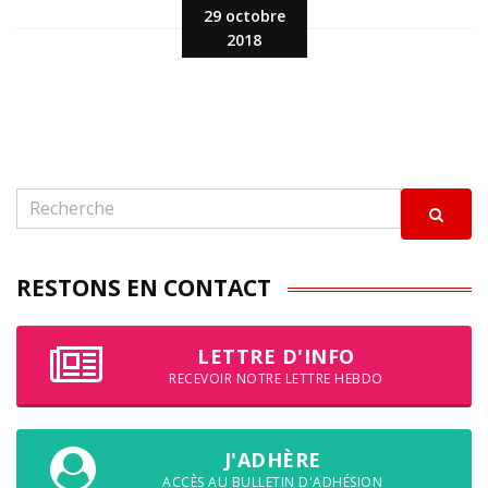
29 octobre
2018
RESTONS EN CONTACT
LETTRE D'INFO
RECEVOIR NOTRE LETTRE HEBDO
J'ADHÈRE
ACCÈS AU BULLETIN D'ADHÉSION