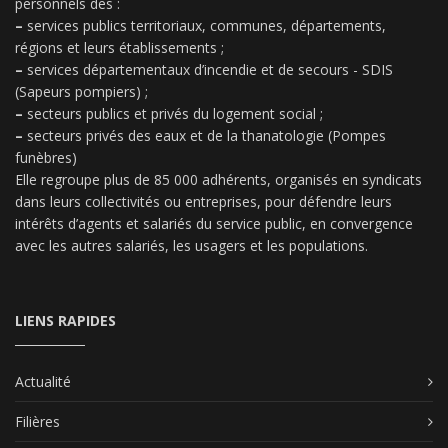
personnels des :
–
services publics territoriaux, communes, départements,
régions et leurs établissements ;
–
services départementaux d’incendie et de secours - SDIS
(Sapeurs pompiers) ;
–
secteurs publics et privés du logement social ;
–
secteurs privés des eaux et de la thanatologie (Pompes
funèbres)
Elle regroupe plus de 85 000 adhérents, organisés en syndicats
dans leurs collectivités ou entreprises, pour défendre leurs
intérêts d’agents et salariés du service public, en convergence
avec les autres salariés, les usagers et les populations.
LIENS RAPIDES
Actualité
Filières