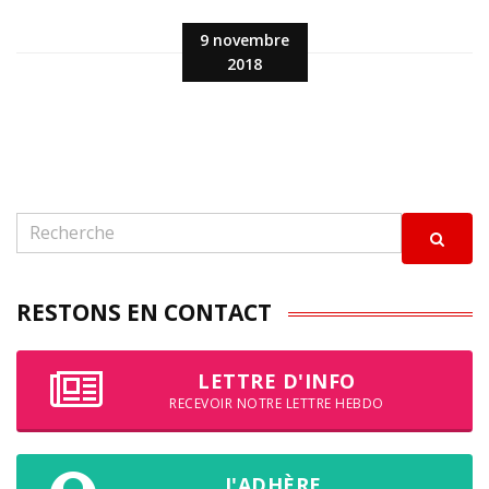
9 novembre
2018
RESTONS EN CONTACT
LETTRE D'INFO
RECEVOIR NOTRE LETTRE HEBDO
J'ADHÈRE