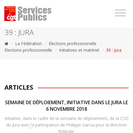
1111
39 : JURA
/
La Fédération
/
Elections professionnelle
/
Elections professionnelle
/
Initiatives et matériel
/
39 : Jura
ARTICLES
SEMAINE DE DÉPLOIEMENT, INITIATIVE DANS LE JURA LE
6 NOVEMBRE 2018
Initiative, dans le cadre de la semaine de déploiement, de la CSD
du Jura avec la participation de Philippe Garcia pour la direction
fédérale.