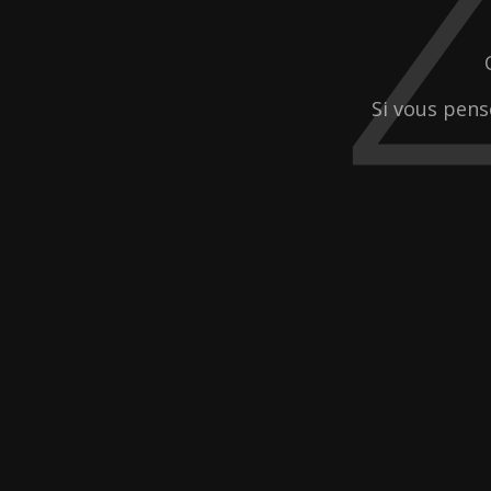
Si vous pens