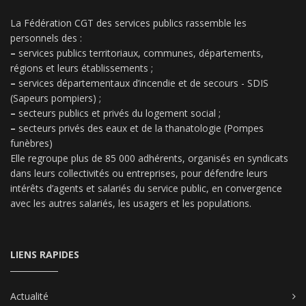
La Fédération CGT des services publics rassemble les
personnels des :
–
services publics territoriaux, communes, départements,
régions et leurs établissements ;
–
services départementaux d’incendie et de secours - SDIS
(Sapeurs pompiers) ;
–
secteurs publics et privés du logement social ;
–
secteurs privés des eaux et de la thanatologie (Pompes
funèbres)
Elle regroupe plus de 85 000 adhérents, organisés en syndicats
dans leurs collectivités ou entreprises, pour défendre leurs
intérêts d’agents et salariés du service public, en convergence
avec les autres salariés, les usagers et les populations.
LIENS RAPIDES
Actualité