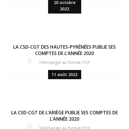
20 octobre
2022
LA CSD-CGT DES HAUTES-PYRÉNÉES PUBLIE SES
COMPTES DE L’ANNÉE 2020
Télécharger au format PDF
11 août 2022
LA CSD-CGT DE L’ARIÈGE PUBLIE SES COMPTES DE
L’ANNÉE 2020
Télécharger au format PDF