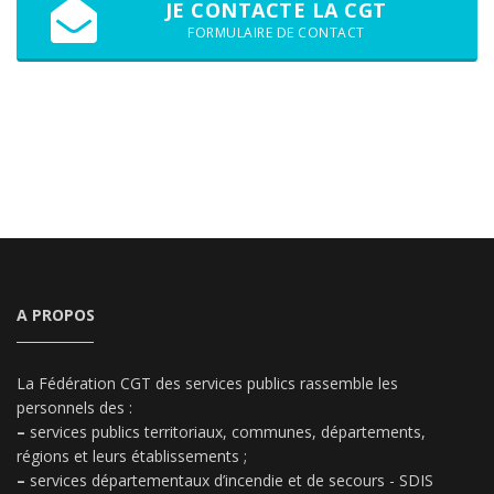
JE CONTACTE LA CGT
FORMULAIRE DE CONTACT
A PROPOS
La Fédération CGT des services publics rassemble les
personnels des :
–
services publics territoriaux, communes, départements,
régions et leurs établissements ;
–
services départementaux d’incendie et de secours - SDIS