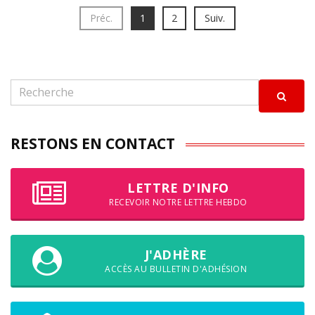
Préc.
1
2
Suiv.
RESTONS EN CONTACT
LETTRE D'INFO
RECEVOIR NOTRE LETTRE HEBDO
J'ADHÈRE
ACCÈS AU BULLETIN D'ADHÉSION