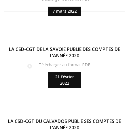
7 mars 2022
LA CSD-CGT DE LA SAVOIE PUBLIE DES COMPTES DE
L’ANNÉE 2020
Télécharger au format PDF
21 février
2022
LA CSD-CGT DU CALVADOS PUBLIE SES COMPTES DE
L’ANNÉE 2020