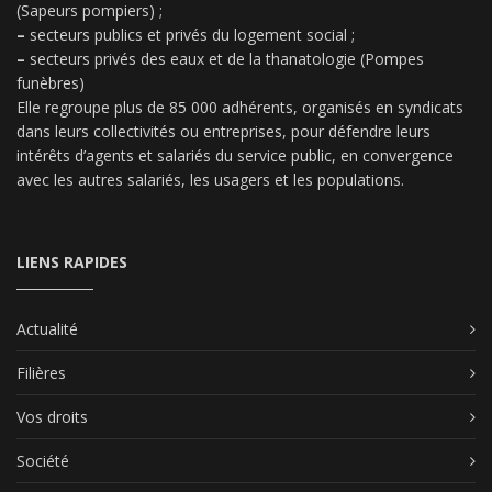
(Sapeurs pompiers) ;
–
secteurs publics et privés du logement social ;
–
secteurs privés des eaux et de la thanatologie (Pompes
funèbres)
Elle regroupe plus de 85 000 adhérents, organisés en syndicats
dans leurs collectivités ou entreprises, pour défendre leurs
intérêts d’agents et salariés du service public, en convergence
avec les autres salariés, les usagers et les populations.
LIENS RAPIDES
Actualité
Filières
Vos droits
Société