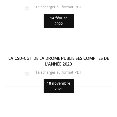
Télécharger au format PDF
14 février
2022
LA CSD-CGT DE LA DRÔME PUBLIE SES COMPTES DE
L’ANNÉE 2020
Télécharger au format PDF
18 novembre
2021