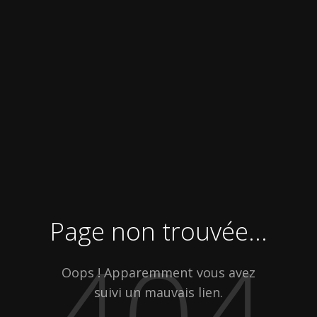
Page non trouvée...
404
Oops ! Apparemment vous avez
suivi un mauvais lien.