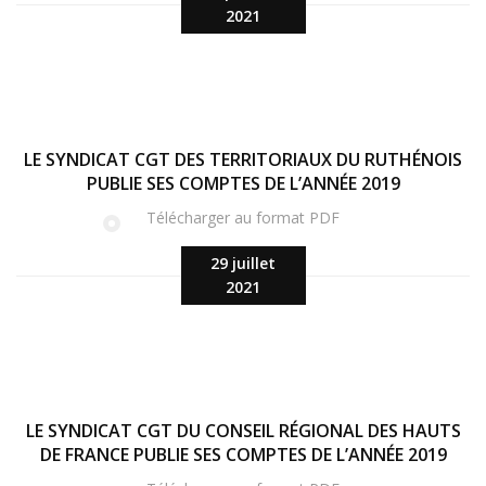
2021
LE SYNDICAT CGT DES TERRITORIAUX DU RUTHÉNOIS
PUBLIE SES COMPTES DE L’ANNÉE 2019
Télécharger au format PDF
29 juillet
2021
LE SYNDICAT CGT DU CONSEIL RÉGIONAL DES HAUTS
DE FRANCE PUBLIE SES COMPTES DE L’ANNÉE 2019