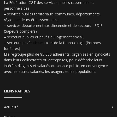
La Fédération CGT des services publics rassemble les
personnels des :
–
services publics territoriaux, communes, départements,
régions et leurs établissements ;
–
services départementaux d’incendie et de secours - SDIS
(Sapeurs pompiers) ;
–
secteurs publics et privés du logement social ;
–
secteurs privés des eaux et de la thanatologie (Pompes
funèbres)
Elle regroupe plus de 85 000 adhérents, organisés en syndicats
dans leurs collectivités ou entreprises, pour défendre leurs
intérêts d’agents et salariés du service public, en convergence
avec les autres salariés, les usagers et les populations.
LIENS RAPIDES
Actualité