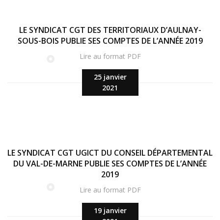
LE SYNDICAT CGT DES TERRITORIAUX D’AULNAY-
SOUS-BOIS PUBLIE SES COMPTES DE L’ANNÉE 2019
Lire au format PDF
25 janvier
2021
LE SYNDICAT CGT UGICT DU CONSEIL DÉPARTEMENTAL
DU VAL-DE-MARNE PUBLIE SES COMPTES DE L’ANNÉE
2019
Lire au format PDF
19 janvier