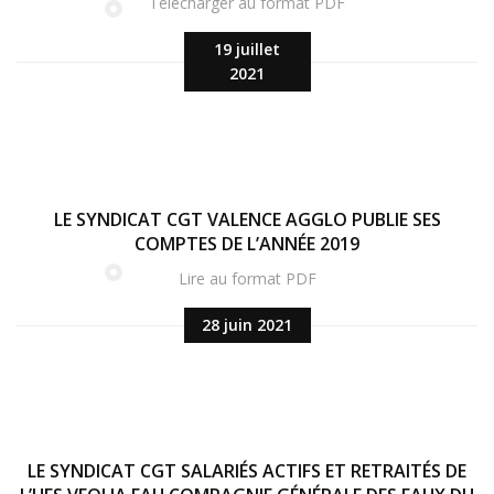
Télécharger au format PDF
19 juillet
2021
LE SYNDICAT CGT VALENCE AGGLO PUBLIE SES
COMPTES DE L’ANNÉE 2019
Lire au format PDF
28 juin 2021
LE SYNDICAT CGT SALARIÉS ACTIFS ET RETRAITÉS DE