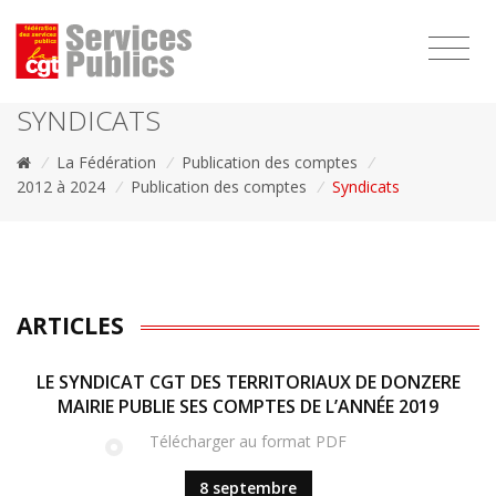
1111
SYNDICATS
/
La Fédération
/
Publication des comptes
/
2012 à 2024
/
Publication des comptes
/
Syndicats
ARTICLES
LE SYNDICAT CGT DES TERRITORIAUX DE DONZERE
MAIRIE PUBLIE SES COMPTES DE L’ANNÉE 2019
Télécharger au format PDF
8 septembre