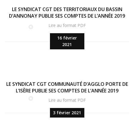
LE SYNDICAT CGT DES TERRITORIAUX DU BASSIN
D’ANNONAY PUBLIE SES COMPTES DE L’ANNÉE 2019
Lire au format PDF
16 février
2021
LE SYNDICAT CGT COMMUNAUTÉ D’AGGLO PORTE DE
L’ISÈRE PUBLIE SES COMPTES DE L’ANNÉE 2019
Lire au format PDF
3 février 2021