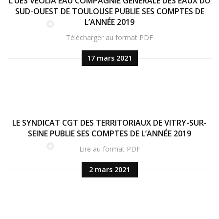
L’UES VEOLIA EAU COMPAGNIE GÉNÉRALE DES EAUX DU
SUD-OUEST DE TOULOUSE PUBLIE SES COMPTES DE
L’ANNÉE 2019
Télécharger au format PDF
17 mars 2021
LE SYNDICAT CGT DES TERRITORIAUX DE VITRY-SUR-
SEINE PUBLIE SES COMPTES DE L’ANNÉE 2019
Lire au format PDF
2 mars 2021