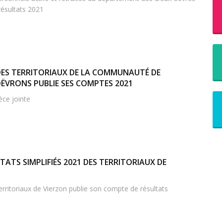
ésultats 2021
DES TERRITORIAUX DE LA COMMUNAUTÉ DE
VRONS PUBLIE SES COMPTES 2021
èce jointe
ATS SIMPLIFIÉS 2021 DES TERRITORIAUX DE
rritoriaux de Vierzon publie son compte de résultats