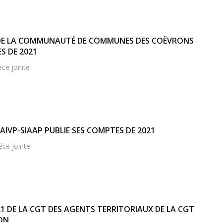
 DE LA COMMUNAUTÉ DE COMMUNES DES COËVRONS
S DE 2021
èce jointe
AIVP-SIAAP PUBLIE SES COMPTES DE 2021
èce jointe
021 DE LA CGT DES AGENTS TERRITORIAUX DE LA CGT
ON