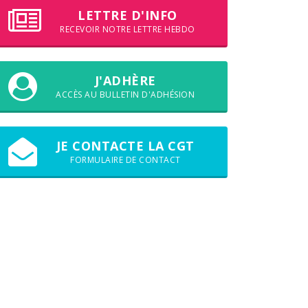
LETTRE D'INFO
RECEVOIR NOTRE LETTRE HEBDO
J'ADHÈRE
ACCÈS AU BULLETIN D'ADHÉSION
JE CONTACTE LA CGT
FORMULAIRE DE CONTACT