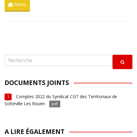
EMAIL
DOCUMENTS JOINTS
Comptes 2022 du Syndicat CGT des Territoriaux de
1
Sotteville Les Rouen
pdf
A LIRE ÉGALEMENT