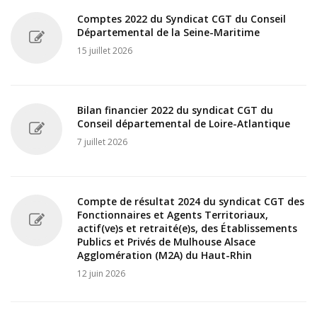
Comptes 2022 du Syndicat CGT du Conseil
Départemental de la Seine-Maritime
15 juillet 2026
Bilan financier 2022 du syndicat CGT du
Conseil départemental de Loire-Atlantique
7 juillet 2026
Compte de résultat 2024 du syndicat CGT des
Fonctionnaires et Agents Territoriaux,
actif(ve)s et retraité(e)s, des Établissements
Publics et Privés de Mulhouse Alsace
Agglomération (M2A) du Haut-Rhin
12 juin 2026