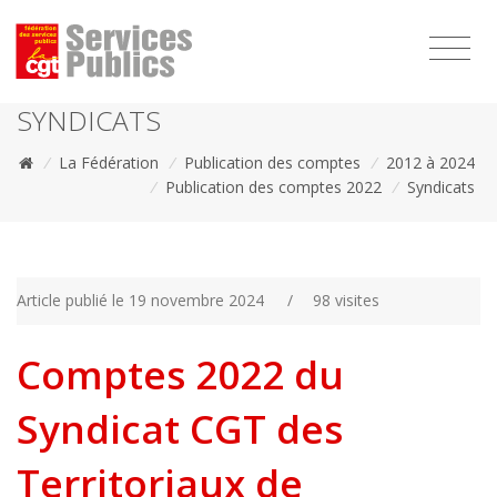
1111
SYNDICATS
/
La Fédération
/
Publication des comptes
/
2012 à 2024
/
Publication des comptes 2022
/
Syndicats
Article publié le 19 novembre 2024
/
98 visites
Comptes 2022 du
Syndicat CGT des
Territoriaux de