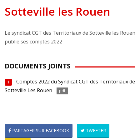
Sotteville les Rouen
Le syndicat CGT des Territoriaux de Sotteville les Rouen
publie ses comptes 2022
DOCUMENTS JOINTS
Comptes 2022 du Syndicat CGT des Territoriaux de
1
Sotteville Les Rouen
pdf
PARTAGER SUR FACEBOOK
TWEETER