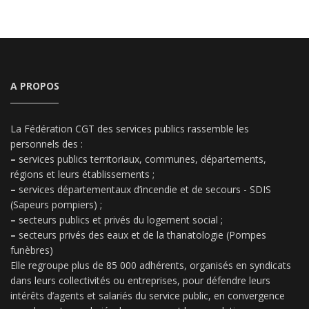
A PROPOS
La Fédération CGT des services publics rassemble les
personnels des :
–
services publics territoriaux, communes, départements,
régions et leurs établissements ;
–
services départementaux d’incendie et de secours - SDIS
(Sapeurs pompiers) ;
–
secteurs publics et privés du logement social ;
–
secteurs privés des eaux et de la thanatologie (Pompes
funèbres)
Elle regroupe plus de 85 000 adhérents, organisés en syndicats
dans leurs collectivités ou entreprises, pour défendre leurs
intérêts d’agents et salariés du service public, en convergence