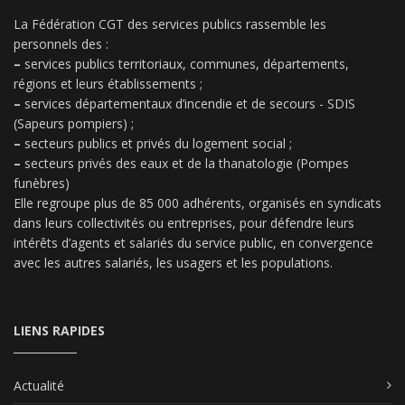
La Fédération CGT des services publics rassemble les
personnels des :
–
services publics territoriaux, communes, départements,
régions et leurs établissements ;
–
services départementaux d’incendie et de secours - SDIS
(Sapeurs pompiers) ;
–
secteurs publics et privés du logement social ;
–
secteurs privés des eaux et de la thanatologie (Pompes
funèbres)
Elle regroupe plus de 85 000 adhérents, organisés en syndicats
dans leurs collectivités ou entreprises, pour défendre leurs
intérêts d’agents et salariés du service public, en convergence
avec les autres salariés, les usagers et les populations.
LIENS RAPIDES
Actualité