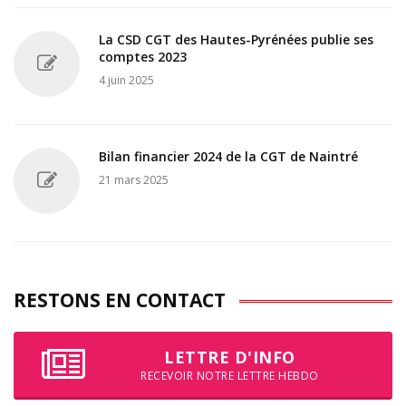
La CSD CGT des Hautes-Pyrénées publie ses
comptes 2023
4 juin 2025
Bilan financier 2024 de la CGT de Naintré
21 mars 2025
RESTONS EN CONTACT
LETTRE D'INFO
RECEVOIR NOTRE LETTRE HEBDO