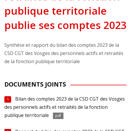
publique territoriale
publie ses comptes 2023
Synthèse et rapport du bilan des comptes 2023 de la
CSD CGT des Vosges des personnels actifs et retraités
de la fonction publique territoriale
DOCUMENTS JOINTS
Bilan des comptes 2023 de la CSD CGT des Vosges
1
des personnels actifs et retraités de la fonction
publique territoriale
pdf