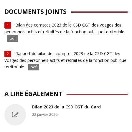
DOCUMENTS JOINTS
Bilan des comptes 2023 de la CSD CGT des Vosges des
1
personnels actifs et retraités de la fonction publique territoriale
pdf
Rapport du bilan des comptes 2023 de la CSD CGT des
2
Vosges des personnels actifs et retraités de la fonction publique
territoriale
pdf
A LIRE ÉGALEMENT
Bilan 2023 de la CSD CGT du Gard
22 janvier 2026