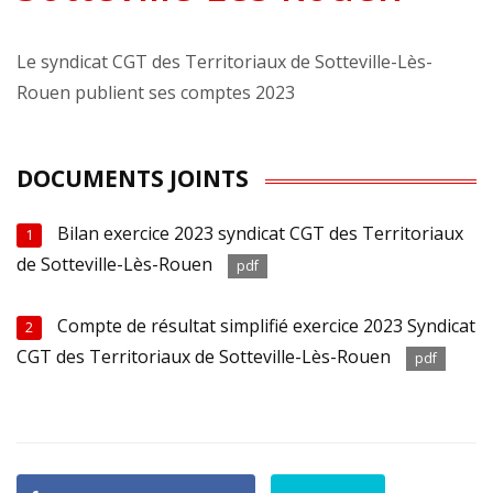
Le syndicat CGT des Territoriaux de Sotteville-Lès-
Rouen publient ses comptes 2023
DOCUMENTS JOINTS
Bilan exercice 2023 syndicat CGT des Territoriaux
1
de Sotteville-Lès-Rouen
pdf
Compte de résultat simplifié exercice 2023 Syndicat
2
CGT des Territoriaux de Sotteville-Lès-Rouen
pdf