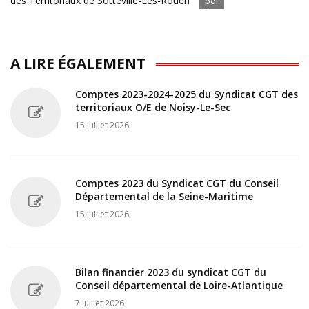
des Territoriaux de Sotteville-Lès-Rouen
pdf
A LIRE ÉGALEMENT
Comptes 2023-2024-2025 du Syndicat CGT des
territoriaux O/E de Noisy-Le-Sec
15 juillet 2026
Comptes 2023 du Syndicat CGT du Conseil
Départemental de la Seine-Maritime
15 juillet 2026
Bilan financier 2023 du syndicat CGT du
Conseil départemental de Loire-Atlantique
7 juillet 2026