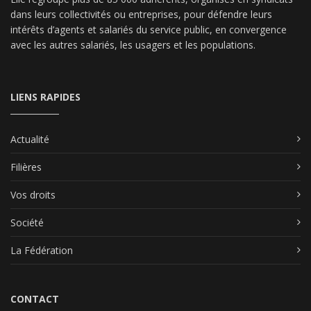
dans leurs collectivités ou entreprises, pour défendre leurs
intérêts d’agents et salariés du service public, en convergence
avec les autres salariés, les usagers et les populations.
LIENS RAPIDES
Actualité
Filières
Vos droits
Société
La Fédération
CONTACT