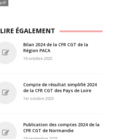
pdf
 LIRE ÉGALEMENT
Bilan 2024 de la CFR CGT de la
Région PACA
16 octobre 2025
Compte de résultat simplifié 2024
de la CFR CGT des Pays de Loire
1er octobre 2025
Publication des comptes 2024 de la
CFR CGT de Normandie
19 septembre 2025