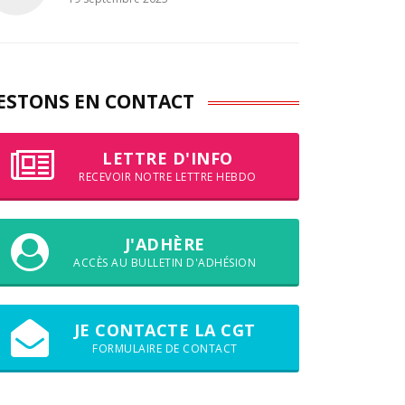
ESTONS EN CONTACT
LETTRE D'INFO
RECEVOIR NOTRE LETTRE HEBDO
J'ADHÈRE
ACCÈS AU BULLETIN D'ADHÉSION
JE CONTACTE LA CGT
FORMULAIRE DE CONTACT