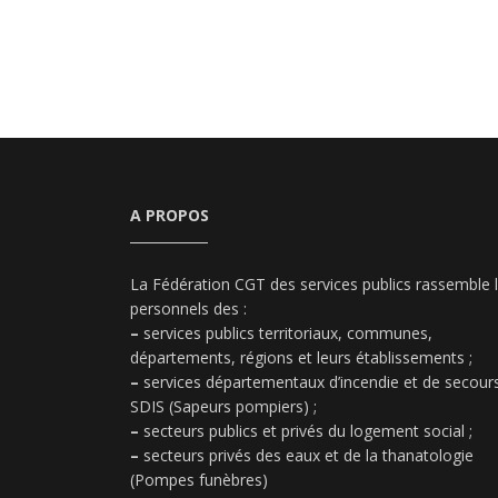
A PROPOS
La Fédération CGT des services publics rassemble 
personnels des :
–
services publics territoriaux, communes,
départements, régions et leurs établissements ;
–
services départementaux d’incendie et de secours
SDIS (Sapeurs pompiers) ;
–
secteurs publics et privés du logement social ;
–
secteurs privés des eaux et de la thanatologie
(Pompes funèbres)