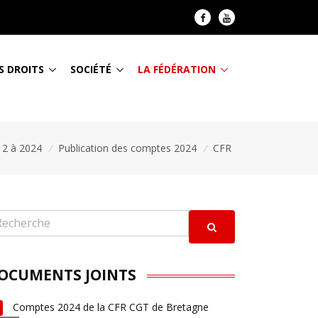
S DROITS
SOCIÉTÉ
LA FÉDÉRATION
12 à 2024
/
Publication des comptes 2024
/
CFR
OCUMENTS JOINTS
Comptes 2024 de la CFR CGT de Bretagne