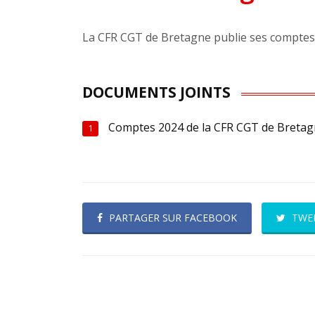
La CFR CGT de Bretagne publie ses comptes
DOCUMENTS JOINTS
Comptes 2024 de la CFR CGT de Breta
1
PARTAGER SUR FACEBOOK
TWE