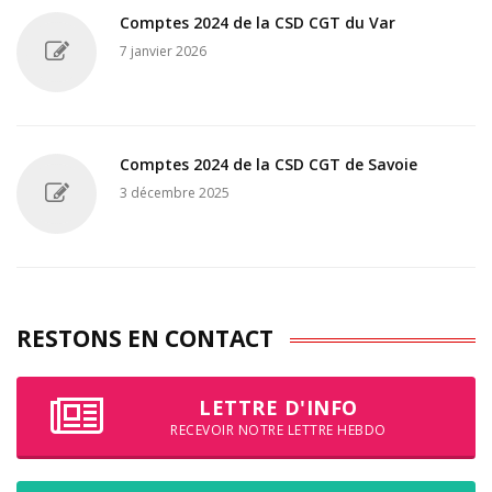
Comptes 2024 de la CSD CGT du Var
7 janvier 2026
Comptes 2024 de la CSD CGT de Savoie
3 décembre 2025
RESTONS EN CONTACT
LETTRE D'INFO
RECEVOIR NOTRE LETTRE HEBDO