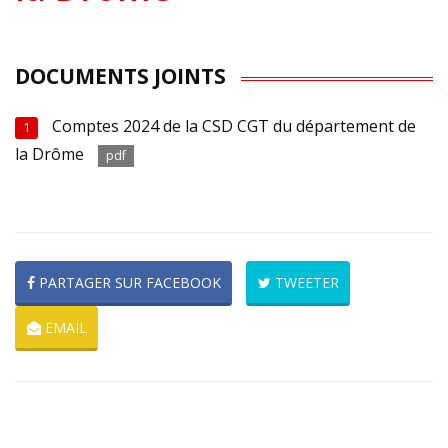
DOCUMENTS JOINTS
Comptes 2024 de la CSD CGT du département de
1
la Drôme
pdf
PARTAGER SUR FACEBOOK
TWEETER
EMAIL