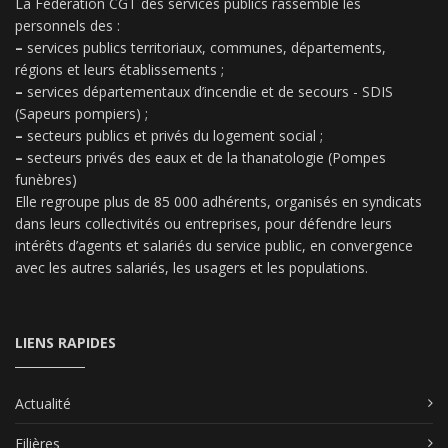
La Fédération CGT des services publics rassemble les
personnels des :
–
services publics territoriaux, communes, départements,
régions et leurs établissements ;
–
services départementaux d’incendie et de secours - SDIS
(Sapeurs pompiers) ;
–
secteurs publics et privés du logement social ;
–
secteurs privés des eaux et de la thanatologie (Pompes
funèbres)
Elle regroupe plus de 85 000 adhérents, organisés en syndicats
dans leurs collectivités ou entreprises, pour défendre leurs
intérêts d’agents et salariés du service public, en convergence
avec les autres salariés, les usagers et les populations.
LIENS RAPIDES
Actualité
Filières