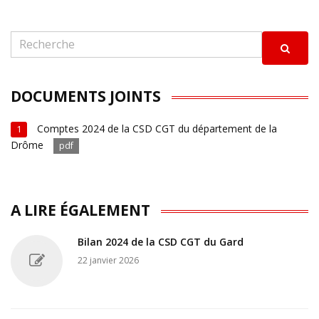
DOCUMENTS JOINTS
Comptes 2024 de la CSD CGT du département de la
1
Drôme
pdf
A LIRE ÉGALEMENT
Bilan 2024 de la CSD CGT du Gard
22 janvier 2026