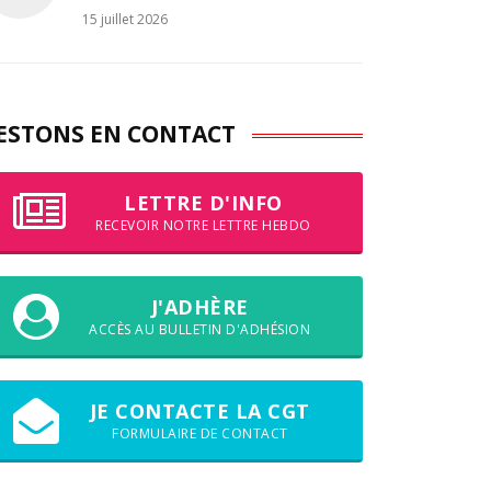
15 juillet 2026
ESTONS EN CONTACT
LETTRE D'INFO
RECEVOIR NOTRE LETTRE HEBDO
J'ADHÈRE
ACCÈS AU BULLETIN D'ADHÉSION
JE CONTACTE LA CGT
FORMULAIRE DE CONTACT