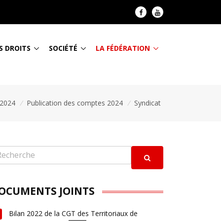
S DROITS
SOCIÉTÉ
LA FÉDÉRATION
 2024
/
Publication des comptes 2024
/
Syndicat
OCUMENTS JOINTS
Bilan 2022 de la CGT des Territoriaux de