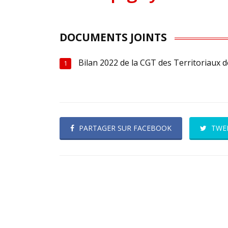
DOCUMENTS JOINTS
Bilan 2022 de la CGT des Territoriau
1
PARTAGER SUR FACEBOOK
TWE