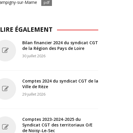
ampigny-sur-Marne
pdf
 LIRE ÉGALEMENT
Bilan financier 2024 du syndicat CGT
de la Région des Pays de Loire
30 juillet 2026
Comptes 2024 du syndicat CGT de la
Ville de Rèze
29 juillet 2026
Comptes 2023-2024-2025 du
Syndicat CGT des territoriaux O/E
de Noisy-Le-Sec