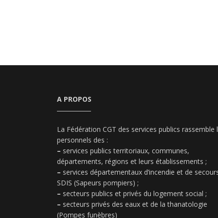
A PROPOS
La Fédération CGT des services publics rassemble 
personnels des :
–
services publics territoriaux, communes,
départements, régions et leurs établissements ;
–
services départementaux d’incendie et de secours
SDIS (Sapeurs pompiers) ;
–
secteurs publics et privés du logement social ;
–
secteurs privés des eaux et de la thanatologie
(Pompes funèbres)