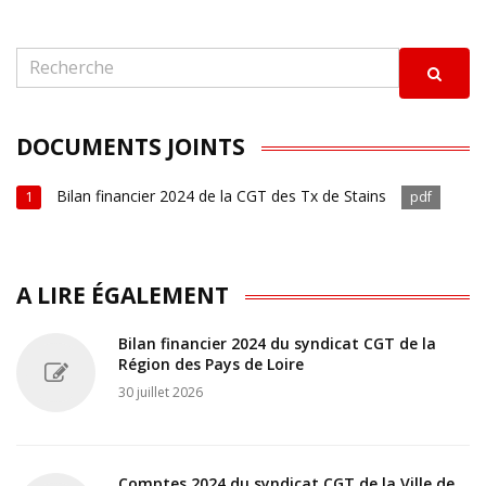
DOCUMENTS JOINTS
Bilan financier 2024 de la CGT des Tx de Stains
1
pdf
A LIRE ÉGALEMENT
Bilan financier 2024 du syndicat CGT de la
Région des Pays de Loire
30 juillet 2026
Comptes 2024 du syndicat CGT de la Ville de