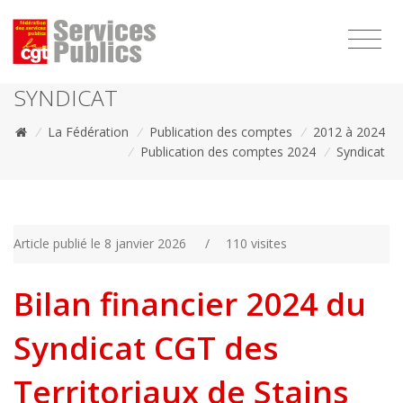
1111
SYNDICAT
/
La Fédération
/
Publication des comptes
/
2012 à 2024
/
Publication des comptes 2024
/
Syndicat
Article publié le 8 janvier 2026
/
110 visites
Bilan financier 2024 du
Syndicat CGT des
Territoriaux de Stains