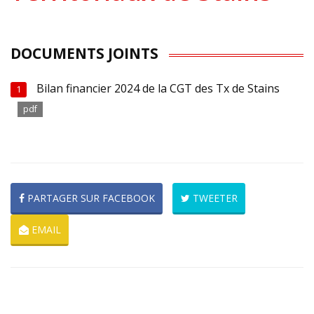
DOCUMENTS JOINTS
Bilan financier 2024 de la CGT des Tx de Stains
1
pdf
PARTAGER SUR FACEBOOK
TWEETER
EMAIL