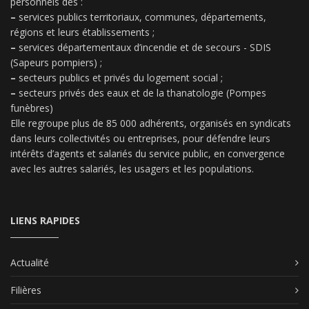
personnels des :
–
services publics territoriaux, communes, départements,
régions et leurs établissements ;
–
services départementaux d’incendie et de secours - SDIS
(Sapeurs pompiers) ;
–
secteurs publics et privés du logement social ;
–
secteurs privés des eaux et de la thanatologie (Pompes
funèbres)
Elle regroupe plus de 85 000 adhérents, organisés en syndicats
dans leurs collectivités ou entreprises, pour défendre leurs
intérêts d’agents et salariés du service public, en convergence
avec les autres salariés, les usagers et les populations.
LIENS RAPIDES
Actualité
Filières