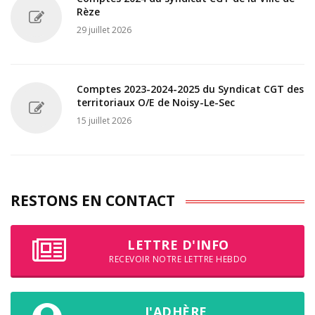
Rèze
29 juillet 2026
Comptes 2023-2024-2025 du Syndicat CGT des
territoriaux O/E de Noisy-Le-Sec
15 juillet 2026
RESTONS EN CONTACT
LETTRE D'INFO
RECEVOIR NOTRE LETTRE HEBDO
J'ADHÈRE