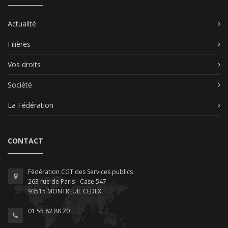
Actualité
Filières
Vos droits
Société
La Fédération
CONTACT
Fédération CGT des Services publics
263 rue de Paris - Case 547
93515 MONTREUIL CEDEX
01 55 82 88 20