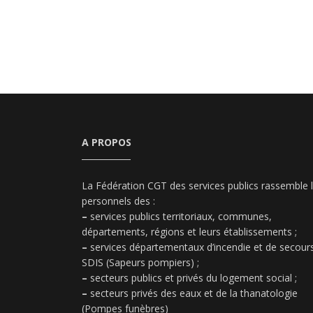
A PROPOS
La Fédération CGT des services publics rassemble 
personnels des :
–
services publics territoriaux, communes,
départements, régions et leurs établissements ;
–
services départementaux d’incendie et de secours
SDIS (Sapeurs pompiers) ;
–
secteurs publics et privés du logement social ;
–
secteurs privés des eaux et de la thanatologie
(Pompes funèbres)