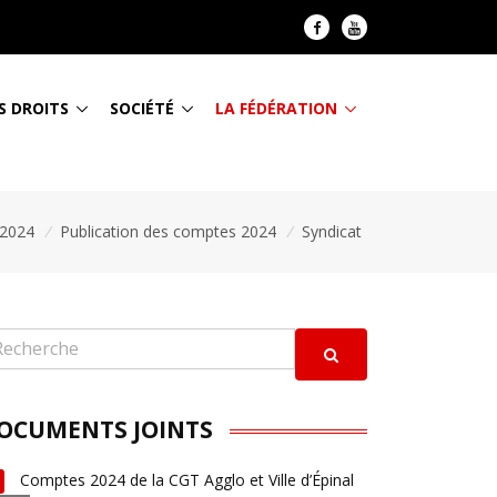
S DROITS
SOCIÉTÉ
LA FÉDÉRATION
 2024
/
Publication des comptes 2024
/
Syndicat
OCUMENTS JOINTS
Comptes 2024 de la CGT Agglo et Ville d’Épinal