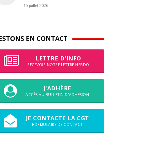
15 juillet 2026
ESTONS EN CONTACT
LETTRE D'INFO
RECEVOIR NOTRE LETTRE HEBDO
J'ADHÈRE
ACCÈS AU BULLETIN D'ADHÉSION
JE CONTACTE LA CGT
FORMULAIRE DE CONTACT