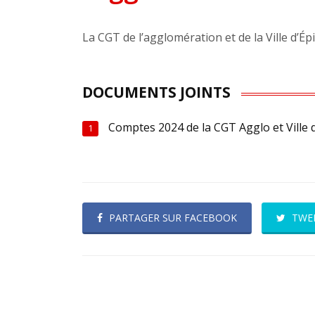
La CGT de l’agglomération et de la Ville d’É
DOCUMENTS JOINTS
Comptes 2024 de la CGT Agglo et Ville 
1
PARTAGER SUR FACEBOOK
TWE