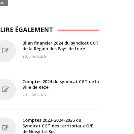
pdf
 LIRE ÉGALEMENT
Bilan financier 2024 du syndicat CGT
de la Région des Pays de Loire
30 juillet 2026
Comptes 2024 du syndicat CGT de la
Ville de Rèze
29 juillet 2026
Comptes 2023-2024-2025 du
Syndicat CGT des territoriaux O/E
de Noisy-Le-Sec