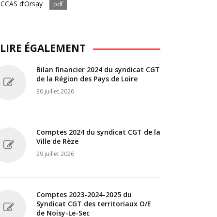
 CCAS d’Orsay
pdf
 LIRE ÉGALEMENT
Bilan financier 2024 du syndicat CGT
de la Région des Pays de Loire
30 juillet 2026
Comptes 2024 du syndicat CGT de la
Ville de Rèze
29 juillet 2026
Comptes 2023-2024-2025 du
Syndicat CGT des territoriaux O/E
de Noisy-Le-Sec