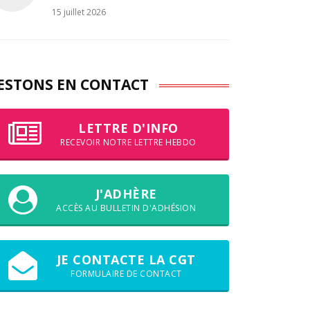
15 juillet 2026
ESTONS EN CONTACT
LETTRE D'INFO
RECEVOIR NOTRE LETTRE HEBDO
J'ADHÈRE
ACCÈS AU BULLETIN D'ADHÉSION
JE CONTACTE LA CGT
FORMULAIRE DE CONTACT