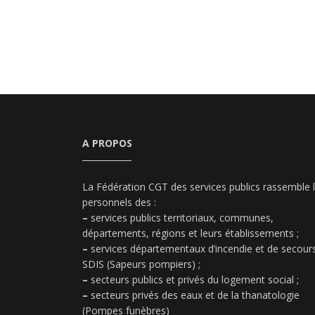
A PROPOS
La Fédération CGT des services publics rassemble 
personnels des :
–
services publics territoriaux, communes,
départements, régions et leurs établissements ;
–
services départementaux d’incendie et de secours
SDIS (Sapeurs pompiers) ;
–
secteurs publics et privés du logement social ;
–
secteurs privés des eaux et de la thanatologie
(Pompes funèbres)