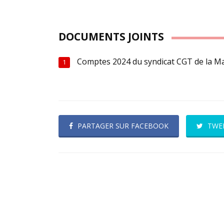
DOCUMENTS JOINTS
Comptes 2024 du syndicat CGT de la Ma
1
PARTAGER SUR FACEBOOK
TWE