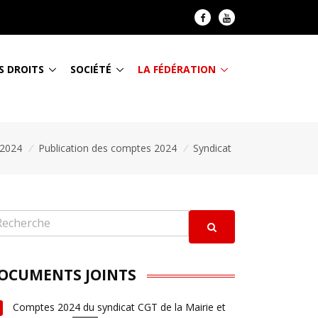
S DROITS
SOCIÉTÉ
LA FÉDÉRATION
 2024
/
Publication des comptes 2024
/
Syndicat
OCUMENTS JOINTS
Comptes 2024 du syndicat CGT de la Mairie et