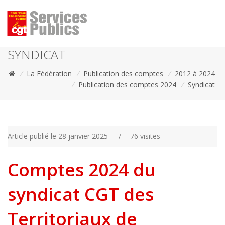
1111
SYNDICAT
/
La Fédération
/
Publication des comptes
/
2012 à 2024
/
Publication des comptes 2024
/
Syndicat
Article publié le 28 janvier 2025
/
76 visites
Comptes 2024 du
syndicat CGT des
Territoriaux de