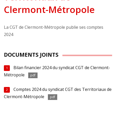
Clermont-Métropole
La CGT de Clermont-Métropole publie ses comptes
2024
DOCUMENTS JOINTS
Bilan financier 2024 du syndicat CGT de Clermont-
1
Métropole
pdf
Comptes 2024 du syndicat CGT des Territoriaux de
2
Clermont-Métropole
pdf