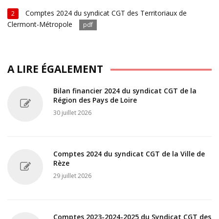
Comptes 2024 du syndicat CGT des Territoriaux de
2
Clermont-Métropole
pdf
A LIRE ÉGALEMENT
Bilan financier 2024 du syndicat CGT de la
Région des Pays de Loire
30 juillet 2026
Comptes 2024 du syndicat CGT de la Ville de
Rèze
29 juillet 2026
Comptes 2023-2024-2025 du Syndicat CGT des