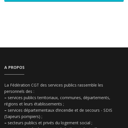
A PROPOS
La Fédération CGT des services publics rassemble les
personnels des :
–
services publics territoriaux, communes, départements,
régions et leurs établissements ;
–
services départementaux d’incendie et de secours - SDIS
(Sapeurs pompiers) ;
–
secteurs publics et privés du logement social ;