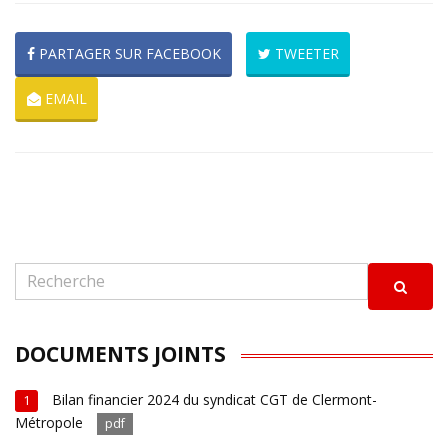
PARTAGER SUR FACEBOOK
TWEETER
EMAIL
DOCUMENTS JOINTS
Bilan financier 2024 du syndicat CGT de Clermont-
1
Métropole
pdf