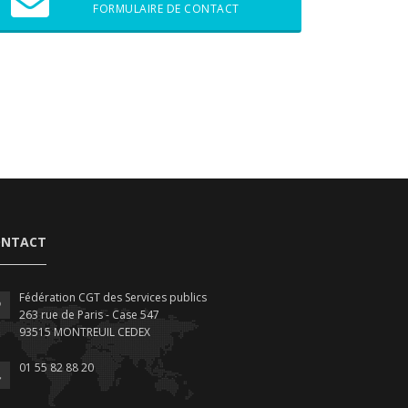
FORMULAIRE DE CONTACT
ONTACT
Fédération CGT des Services publics
263 rue de Paris - Case 547
93515 MONTREUIL CEDEX
01 55 82 88 20