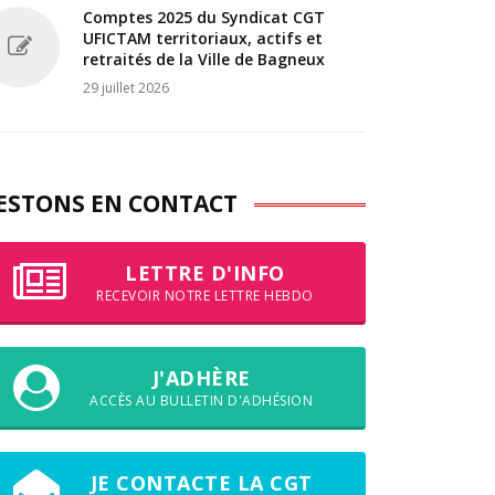
Comptes 2025 du Syndicat CGT
UFICTAM territoriaux, actifs et
retraités de la Ville de Bagneux
29 juillet 2026
ESTONS EN CONTACT
LETTRE D'INFO
RECEVOIR NOTRE LETTRE HEBDO
J'ADHÈRE
ACCÈS AU BULLETIN D'ADHÉSION
JE CONTACTE LA CGT