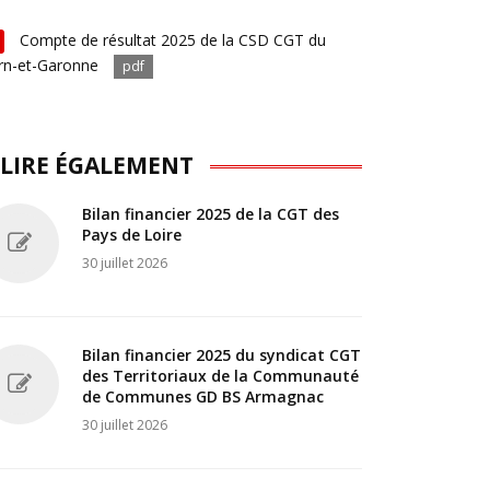
Compte de résultat 2025 de la CSD CGT du
rn-et-Garonne
pdf
 LIRE ÉGALEMENT
Bilan financier 2025 de la CGT des
Pays de Loire
30 juillet 2026
Bilan financier 2025 du syndicat CGT
des Territoriaux de la Communauté
de Communes GD BS Armagnac
30 juillet 2026