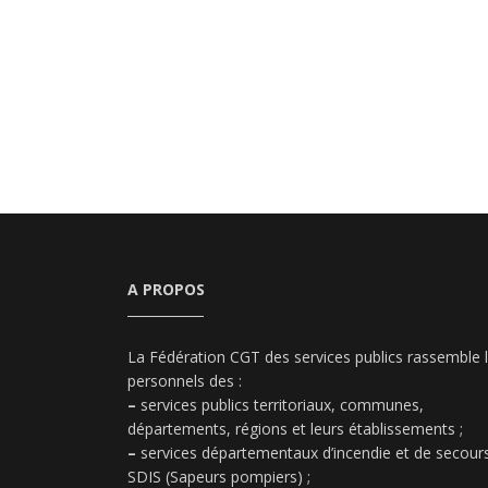
A PROPOS
La Fédération CGT des services publics rassemble 
personnels des :
–
services publics territoriaux, communes,
départements, régions et leurs établissements ;
–
services départementaux d’incendie et de secours
SDIS (Sapeurs pompiers) ;