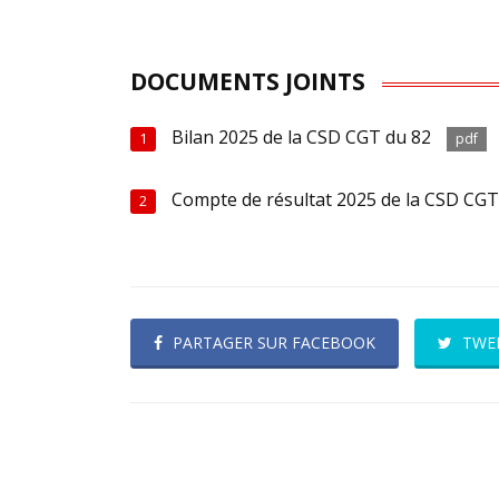
DOCUMENTS JOINTS
Bilan 2025 de la CSD CGT du 82
1
pdf
Compte de résultat 2025 de la CSD CG
2
PARTAGER SUR FACEBOOK
TWE