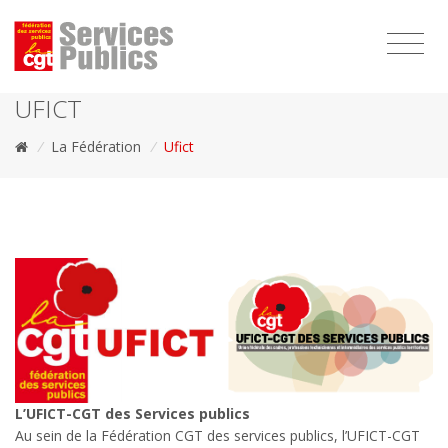
1111
UFICT
/
La Fédération
/
Ufict
L’UFICT-CGT des Services publics
Au sein de la Fédération CGT des services publics, l’UFICT-CGT