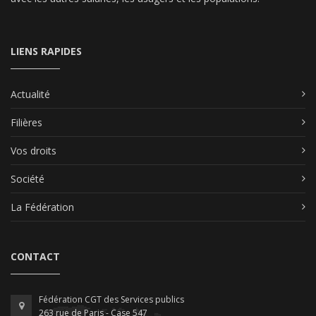
LIENS RAPIDES
Actualité
Filières
Vos droits
Société
La Fédération
CONTACT
Fédération CGT des Services publics
263 rue de Paris - Case 547