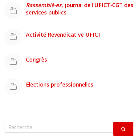
Rassemblé·es
, journal de l’UFICT-CGT des
services publics
Activité Revendicative UFICT
Congrès
Elections professionnelles