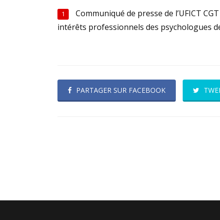
Communiqué de presse de l’UFICT CGT :
1
intérêts professionnels des psychologues de
PARTAGER SUR FACEBOOK
TWE