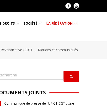
S DROITS
SOCIÉTÉ
LA FÉDÉRATION
é Revendicative UFICT
/
Motions et communiqués
OCUMENTS JOINTS
Communiqué de presse de l’UFICT CGT : Une