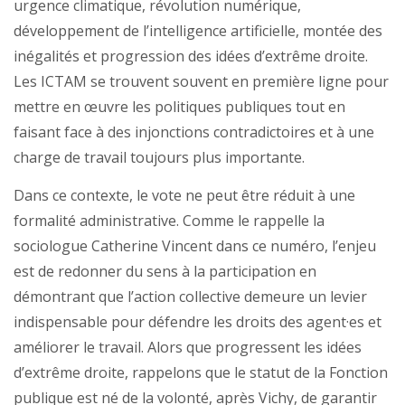
urgence climatique, révolution numérique,
développement de l’intelligence artificielle, montée des
inégalités et progression des idées d’extrême droite.
Les ICTAM se trouvent souvent en première ligne pour
mettre en œuvre les politiques publiques tout en
faisant face à des injonctions contradictoires et à une
charge de travail toujours plus importante.
Dans ce contexte, le vote ne peut être réduit à une
formalité administrative. Comme le rappelle la
sociologue Catherine Vincent dans ce numéro, l’enjeu
est de redonner du sens à la participation en
démontrant que l’action collective demeure un levier
indispensable pour défendre les droits des agent·es et
améliorer le travail. Alors que progressent les idées
d’extrême droite, rappelons que le statut de la Fonction
publique est né de la volonté, après Vichy, de garantir