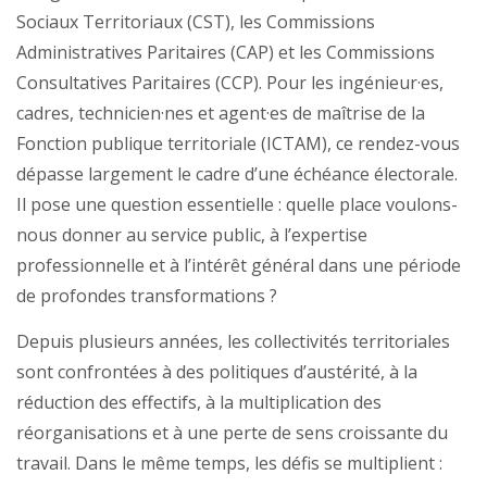
Sociaux Territoriaux (CST), les Commissions
Administratives Paritaires (CAP) et les Commissions
Consultatives Paritaires (CCP). Pour les ingénieur·es,
cadres, technicien·nes et agent·es de maîtrise de la
Fonction publique territoriale (ICTAM), ce rendez-vous
dépasse largement le cadre d’une échéance électorale.
Il pose une question essentielle : quelle place voulons-
nous donner au service public, à l’expertise
professionnelle et à l’intérêt général dans une période
de profondes transformations ?
Depuis plusieurs années, les collectivités territoriales
sont confrontées à des politiques d’austérité, à la
réduction des effectifs, à la multiplication des
réorganisations et à une perte de sens croissante du
travail. Dans le même temps, les défis se multiplient :