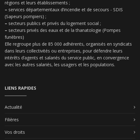
régions et leurs établissements ;
–
services départementaux d’incendie et de secours - SDIS
(Sapeurs pompiers) ;
–
secteurs publics et privés du logement social ;
–
secteurs privés des eaux et de la thanatologie (Pompes
funèbres)
Elle regroupe plus de 85 000 adhérents, organisés en syndicats
dans leurs collectivités ou entreprises, pour défendre leurs
intérêts d’agents et salariés du service public, en convergence
avec les autres salariés, les usagers et les populations.
LIENS RAPIDES
Actualité
Filières
Vos droits