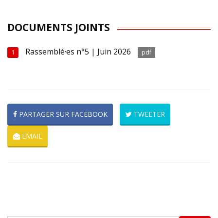
DOCUMENTS JOINTS
Rassemblé·es n°5 | Juin 2026
1
pdf
PARTAGER SUR FACEBOOK
TWEETER
EMAIL