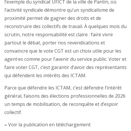
l’exemple du syndicat UFICT de la ville de Pantin, où
l’activité syndicale démontre qu’un syndicalisme de
proximité permet de gagner des droits et de
reconstruire des collectifs de travail. À quelques mois du
scrutin, notre responsabilité est claire : faire vivre
partout le débat, porter nos revendications et
convaincre que le vote CGT est un choix utile pour les
agent·es comme pour l’avenir du service public. Voter et
faire voter CGT, c’est garantir d’avoir des représentants
qui défendent les intérêts des ICTAM.
Parce que défendre les ICTAM, c’est défendre l’intérêt
général, faisons des élections professionnelles de 2026
un temps de mobilisation, de reconquête et d’espoir
collectif.
–
Voir la publication en téléchargement