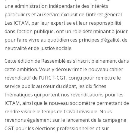
une administration indépendante des intérêts
particuliers et au service exclusif de l’intérêt général.
Les ICTAM, par leur expertise et leur responsabilité
dans l’action publique, ont un rôle déterminant à jouer
pour faire vivre au quotidien ces principes d’égalité, de
neutralité et de justice sociale.
Cette édition de Rassemblé·es s’inscrit pleinement dans
cette ambition. Vous y découvrirez le nouveau cahier
revendicatif de l’UFICT-CGT, conçu pour remettre le
service public au cœur du débat, les dix fiches
thématiques qui portent nos revendications pour les
ICTAM, ainsi que le nouveau sociomètre permettant de
rendre visible le temps de travail invisible. Nous
revenons également sur le lancement de la campagne
CGT pour les élections professionnelles et sur