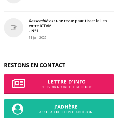
Rassemblé·es
: une revue pour tisser le lien
entre ICTAM
- N°1
11 juin 2025
RESTONS EN CONTACT
LETTRE D'INFO
RECEVOIR NOTRE LETTRE HEBDO
J'ADHÈRE
ACCÈS AU BULLETIN D'ADHÉSION