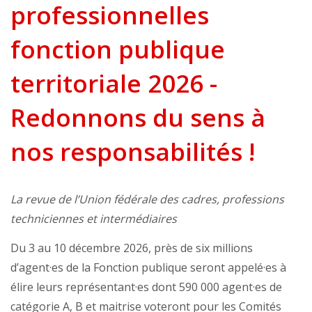
professionnelles
fonction publique
territoriale 2026 -
Redonnons du sens à
nos responsabilités !
La revue de l’Union fédérale des cadres, professions
techniciennes et intermédiaires
Du 3 au 10 décembre 2026, près de six millions
d’agent·es de la Fonction publique seront appelé·es à
élire leurs représentant·es dont 590 000 agent·es de
catégorie A, B et maitrise voteront pour les Comités