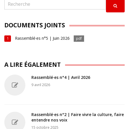
DOCUMENTS JOINTS
Rassemblé·es n°5 | Juin 2026
1
pdf
A LIRE ÉGALEMENT
Rassemblé·es n°4 | Avril 2026
9 avril 2026
Rassemblé·es n°2 | Faire vivre la culture, faire
entendre nos voix
15 octobre 2025