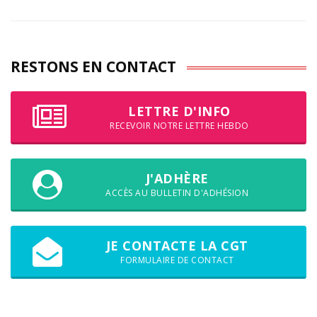
RESTONS EN CONTACT
LETTRE D'INFO
RECEVOIR NOTRE LETTRE HEBDO
J'ADHÈRE
ACCÈS AU BULLETIN D'ADHÉSION
JE CONTACTE LA CGT
FORMULAIRE DE CONTACT