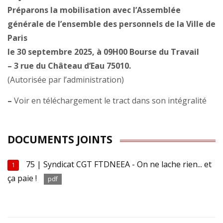
Préparons la mobilisation avec l’Assemblée
générale de l’ensemble des personnels de la Ville de
Paris
le 30 septembre 2025, à 09H00 Bourse du Travail
–
3 rue du Château d’Eau 75010.
(Autorisée par l’administration)
–
Voir en téléchargement le tract dans son intégralité
DOCUMENTS JOINTS
75 | Syndicat CGT FTDNEEA - On ne lache rien... et
1
ça paie !
pdf