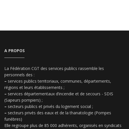
A PROPOS
La Fédération CGT des services publics rassemble les
personnels des :
–
services publics territoriaux, communes, départements,
régions et leurs établissements ;
–
services départementaux d’incendie et de secours - SDIS
(Sapeurs pompiers) ;
–
secteurs publics et privés du logement social ;
–
secteurs privés des eaux et de la thanatologie (Pompes
funèbres)
Elle regroupe plus de 85 000 adhérents, organisés en syndicats