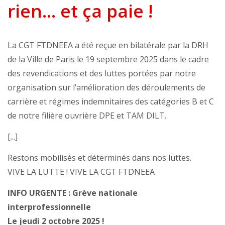
rien... et ça paie !
La CGT FTDNEEA a été reçue en bilatérale par la DRH
de la Ville de Paris le 19 septembre 2025 dans le cadre
des revendications et des luttes portées par notre
organisation sur l’amélioration des déroulements de
carrière et régimes indemnitaires des catégories B et C
de notre filière ouvrière DPE et TAM DILT.
[...]
Restons mobilisés et déterminés dans nos luttes.
VIVE LA LUTTE ! VIVE LA CGT FTDNEEA
INFO URGENTE : Grève nationale
interprofessionnelle
Le jeudi 2 octobre 2025 !