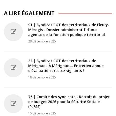
A LIRE ÉGALEMENT
91 | Syndicat CGT des territoriaux de Fleury-
Mérogis - Dossier administratif d’un.e
agent.e de la fonction publique territorial
29 décembre 2025
33 | Syndicat CGT des territoriaux de
Mérignac - À Mérignac … Entretien annuel
d’évaluation : restez vigilants !
18 décembre 2025
75 | Comité des syndicats - Retrait du projet
de budget 2026 pour la Sécurité Sociale
(PLFSS)
15 décembre 2025