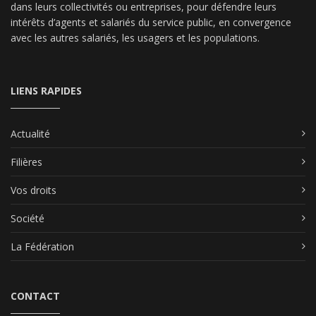
dans leurs collectivités ou entreprises, pour défendre leurs
intérêts d’agents et salariés du service public, en convergence
avec les autres salariés, les usagers et les populations.
LIENS RAPIDES
Actualité
Filières
Vos droits
Société
La Fédération
CONTACT