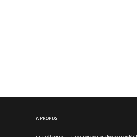
A PROPOS