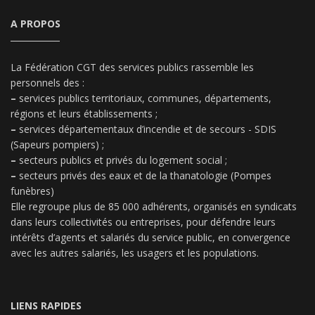
A PROPOS
La Fédération CGT des services publics rassemble les
personnels des :
–
services publics territoriaux, communes, départements,
régions et leurs établissements ;
–
services départementaux d’incendie et de secours - SDIS
(Sapeurs pompiers) ;
–
secteurs publics et privés du logement social ;
–
secteurs privés des eaux et de la thanatologie (Pompes
funèbres)
Elle regroupe plus de 85 000 adhérents, organisés en syndicats
dans leurs collectivités ou entreprises, pour défendre leurs
intérêts d’agents et salariés du service public, en convergence
avec les autres salariés, les usagers et les populations.
LIENS RAPIDES