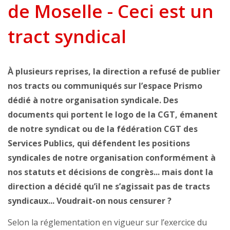
de Moselle - Ceci est un
tract syndical
À plusieurs reprises, la direction a refusé de publier
nos tracts ou communiqués sur l’espace Prismo
dédié à notre organisation syndicale. Des
documents qui portent le logo de la CGT, émanent
de notre syndicat ou de la fédération CGT des
Services Publics, qui défendent les positions
syndicales de notre organisation conformément à
nos statuts et décisions de congrès... mais dont la
direction a décidé qu’il ne s’agissait pas de tracts
syndicaux... Voudrait-on nous censurer ?
Selon la réglementation en vigueur sur l’exercice du