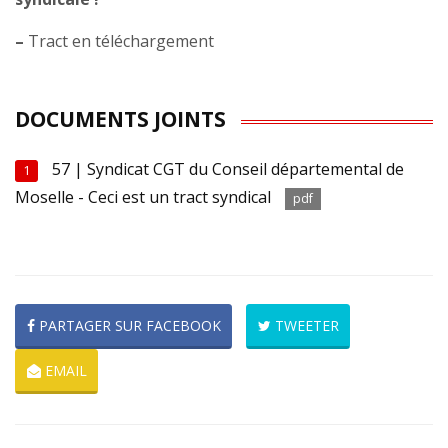
–
Tract en téléchargement
DOCUMENTS JOINTS
57 | Syndicat CGT du Conseil départemental de
1
Moselle - Ceci est un tract syndical
pdf
PARTAGER SUR FACEBOOK
TWEETER
EMAIL