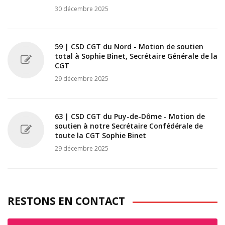
30 décembre 2025
59 | CSD CGT du Nord - Motion de soutien
total à Sophie Binet, Secrétaire Générale de la
CGT
29 décembre 2025
63 | CSD CGT du Puy-de-Dôme - Motion de
soutien à notre Secrétaire Confédérale de
toute la CGT Sophie Binet
29 décembre 2025
RESTONS EN CONTACT