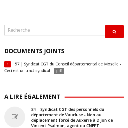
DOCUMENTS JOINTS
57 | Syndicat CGT du Conseil départemental de Moselle -
1
Ceci est un tract syndical
pdf
A LIRE ÉGALEMENT
84 | Syndicat CGT des personnels du
département de Vaucluse - Non au
déplacement forcé de Auxerre à Dijon de
Vincent Psalmon, agent du CNFPT