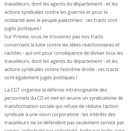
travailleurs, dont les agents du département - et les
actions syndicales contre les guerres et pour la
solidarité avec le peuple palestinien : ces tracts sont
jugés politiques !
Sur Prismo, vous ne trouverez pas nos tracts
concernant la lutte contre les idées réactionnaires et
racistes - qui ont pour conséquence de diviser tous les
travailleurs, dont les agents du département - et les
actions syndicales contre l’extrême droite : ces tracts
sont également jugés politiques !
La CGT organise la défense intransigeante des
personnels du CD et met en œuvre un syndicalisme de
transformation sociale qui refuse de réduire l’action
syndicale à une vison corporatiste : les intérêts des
travailleurs ne se défendent pas seulement service par
service, collectivité par collectivité, boîte par boîte, pays