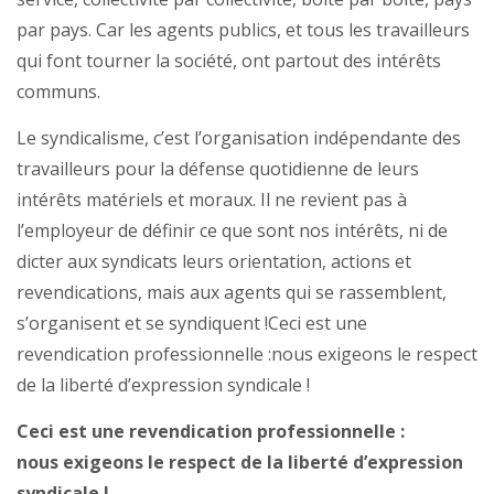
par pays. Car les agents publics, et tous les travailleurs
qui font tourner la société, ont partout des intérêts
communs.
Le syndicalisme, c’est l’organisation indépendante des
travailleurs pour la défense quotidienne de leurs
intérêts matériels et moraux. Il ne revient pas à
l’employeur de définir ce que sont nos intérêts, ni de
dicter aux syndicats leurs orientation, actions et
revendications, mais aux agents qui se rassemblent,
s’organisent et se syndiquent !Ceci est une
revendication professionnelle :nous exigeons le respect
de la liberté d’expression syndicale !
Ceci est une revendication professionnelle :
nous exigeons le respect de la liberté d’expression
syndicale !