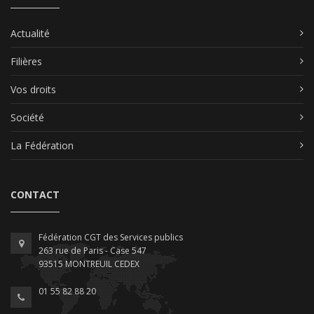
Actualité
Filières
Vos droits
Société
La Fédération
CONTACT
Fédération CGT des Services publics
263 rue de Paris - Case 547
93515 MONTREUIL CEDEX
01 55 82 88 20