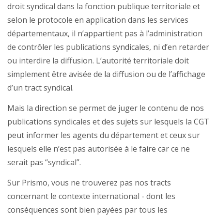
droit syndical dans la fonction publique territoriale et
selon le protocole en application dans les services
départementaux, il n’appartient pas à l’administration
de contrôler les publications syndicales, ni d’en retarder
ou interdire la diffusion. L’autorité territoriale doit
simplement être avisée de la diffusion ou de l’affichage
d’un tract syndical.
Mais la direction se permet de juger le contenu de nos
publications syndicales et des sujets sur lesquels la CGT
peut informer les agents du département et ceux sur
lesquels elle n’est pas autorisée à le faire car ce ne
serait pas “syndical”.
Sur Prismo, vous ne trouverez pas nos tracts
concernant le contexte international - dont les
conséquences sont bien payées par tous les