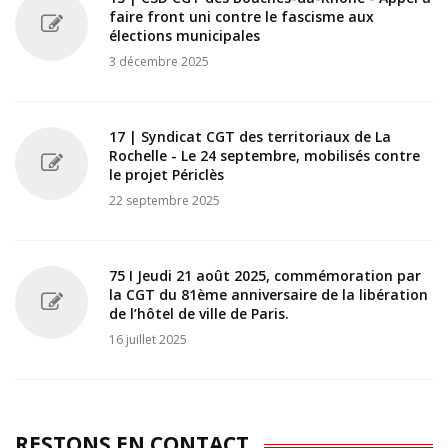
faire front uni contre le fascisme aux
élections municipales
3 décembre 2025
17 | Syndicat CGT des territoriaux de La
Rochelle - Le 24 septembre, mobilisés contre
le projet Périclès
22 septembre 2025
75 I Jeudi 21 août 2025, commémoration par
la CGT du 81ème anniversaire de la libération
de l’hôtel de ville de Paris.
16 juillet 2025
RESTONS EN CONTACT