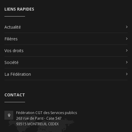
LIENS RAPIDES
Actualité
Filières
Vos droits
Société
La Fédération
CONTACT
Fédération CGT des Services publics
263 rue de Paris - Case 547
93515 MONTREUIL CEDEX