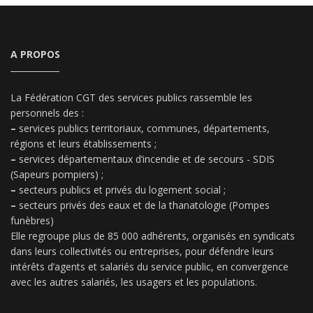
A PROPOS
La Fédération CGT des services publics rassemble les
personnels des :
–
services publics territoriaux, communes, départements,
régions et leurs établissements ;
–
services départementaux d’incendie et de secours - SDIS
(Sapeurs pompiers) ;
–
secteurs publics et privés du logement social ;
–
secteurs privés des eaux et de la thanatologie (Pompes
funèbres)
Elle regroupe plus de 85 000 adhérents, organisés en syndicats
dans leurs collectivités ou entreprises, pour défendre leurs
intérêts d’agents et salariés du service public, en convergence
avec les autres salariés, les usagers et les populations.