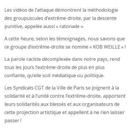
Les vidéos de l’attaque démontrent la méthodologie
des groupuscules d’extrême-droite, par la descente
punitive, appelée aussi « ratonade ».
A cette heure, selon les témoignages, nous savons que
ce groupe d’extrême-droite se nomme « KOB WEILLE » !
La parole raciste décomplexée dans notre pays, rend
tous les jours l’extrême-droite de plus en plus
confiante, qu’elle soit médiatique ou politique.
Les Syndicats CGT de la Ville de Paris se joignent à la
solidarité et à l’unité contre l’extrême-droite, apportent
leurs solidarités aux blessés et aux organisateurs de
cette projection artistique et appellent à ne rien laisser
passer !