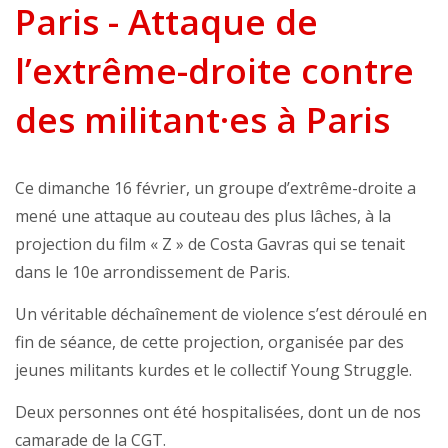
Paris - Attaque de
l’extrême-droite contre
des militant·es à Paris
Ce dimanche 16 février, un groupe d’extrême-droite a
mené une attaque au couteau des plus lâches, à la
projection du film « Z » de Costa Gavras qui se tenait
dans le 10e arrondissement de Paris.
Un véritable déchaînement de violence s’est déroulé en
fin de séance, de cette projection, organisée par des
jeunes militants kurdes et le collectif Young Struggle.
Deux personnes ont été hospitalisées, dont un de nos
camarade de la CGT.