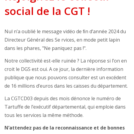
social de la CGT !
Nul n’a oublié le message vidéo de ﬁn d’année 2024 du
Directeur Général des Se rvices, en mode petit lapin
dans les phares, "Ne paniquez pas !".
Notre collectivité est-elle ruinée ? La réponse si l’on en
croit le DGS est oui. A ce jour, la dernière information
publique que nous pouvons consulter est un excédent
de 16 millions d’euros dans les caisses du département.
La CGTCD03 depuis des mois dénonce le numéro de
Tartuffe de l’exécutif départemental, qui emploie dans
tous les services la même méthode.
N’attendez pas de la reconnaissance et de bonnes