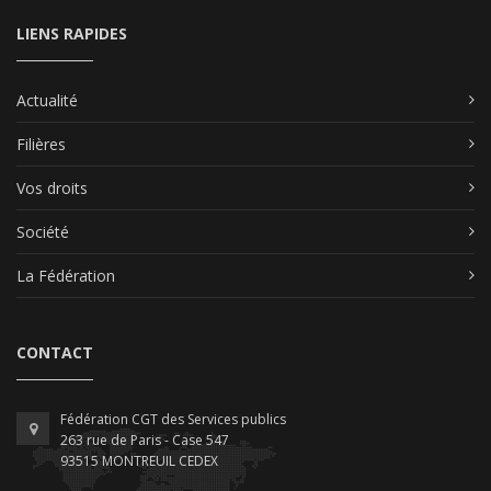
LIENS RAPIDES
Actualité
Filières
Vos droits
Société
La Fédération
CONTACT
Fédération CGT des Services publics
263 rue de Paris - Case 547
93515 MONTREUIL CEDEX