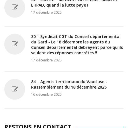
EHPAD, quand la lutte paye !
17 décembre 2025
30 | Syndicat CGT du Conseil départemental
du Gard - Le 18 décembre les agents du
Conseil départemental débrayent parce qu’ils
veulent des réponses concrètes !!
17 décembre 2025
84 | Agents territoriaux du Vaucluse -
Rassemblement du 18 décembre 2025
16 décembre 2025
RESTONS EN CONTACT