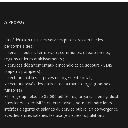
A PROPOS
La Fédération CGT des services publics rassemble les
personnels des :
–
services publics territoriaux, communes, départements,
régions et leurs établissements ;
–
services départementaux d’incendie et de secours - SDIS
(Sapeurs pompiers) ;
–
secteurs publics et privés du logement social ;
–
secteurs privés des eaux et de la thanatologie (Pompes
funèbres)
Elle regroupe plus de 85 000 adhérents, organisés en syndicats
dans leurs collectivités ou entreprises, pour défendre leurs
intérêts d’agents et salariés du service public, en convergence
avec les autres salariés, les usagers et les populations.