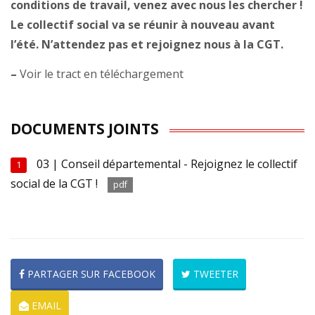
conditions de travail, venez avec nous les chercher !
Le collectif social va se réunir à nouveau avant
l’été. N’attendez pas et rejoignez nous à la CGT.
–
Voir le tract en téléchargement
DOCUMENTS JOINTS
03 | Conseil départemental - Rejoignez le collectif
1
social de la CGT !
pdf
PARTAGER SUR FACEBOOK
TWEETER
EMAIL