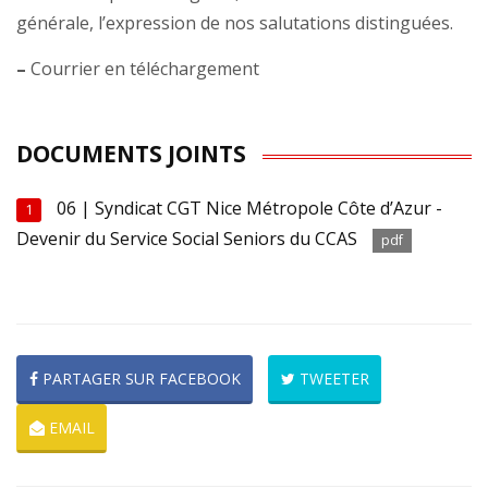
générale, l’expression de nos salutations distinguées.
–
Courrier en téléchargement
DOCUMENTS JOINTS
06 | Syndicat CGT Nice Métropole Côte d’Azur -
1
Devenir du Service Social Seniors du CCAS
pdf
PARTAGER SUR FACEBOOK
TWEETER
EMAIL