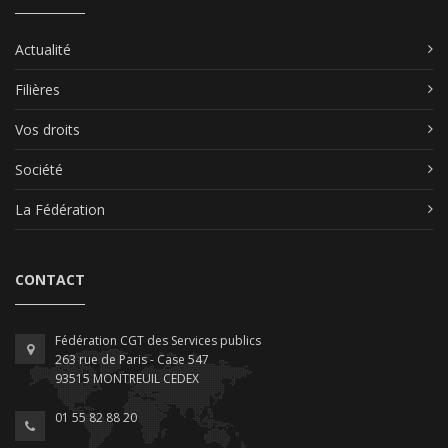
Actualité
Filières
Vos droits
Société
La Fédération
CONTACT
Fédération CGT des Services publics
263 rue de Paris - Case 547
93515 MONTREUIL CEDEX
01 55 82 88 20