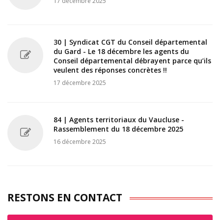
17 décembre 2025
30 | Syndicat CGT du Conseil départemental
du Gard - Le 18 décembre les agents du
Conseil départemental débrayent parce qu’ils
veulent des réponses concrètes !!
17 décembre 2025
84 | Agents territoriaux du Vaucluse -
Rassemblement du 18 décembre 2025
16 décembre 2025
RESTONS EN CONTACT