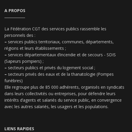
A PROPOS
La Fédération CGT des services publics rassemble les
personnels des :
–
services publics territoriaux, communes, départements,
régions et leurs établissements ;
–
services départementaux d’incendie et de secours - SDIS
(Sapeurs pompiers) ;
–
secteurs publics et privés du logement social ;
–
secteurs privés des eaux et de la thanatologie (Pompes
funèbres)
Elle regroupe plus de 85 000 adhérents, organisés en syndicats
dans leurs collectivités ou entreprises, pour défendre leurs
intérêts d’agents et salariés du service public, en convergence
avec les autres salariés, les usagers et les populations.
LIENS RAPIDES