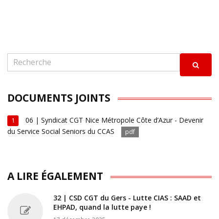
DOCUMENTS JOINTS
06 | Syndicat CGT Nice Métropole Côte d’Azur - Devenir
1
du Service Social Seniors du CCAS
pdf
A LIRE ÉGALEMENT
32 | CSD CGT du Gers - Lutte CIAS : SAAD et
EHPAD, quand la lutte paye !