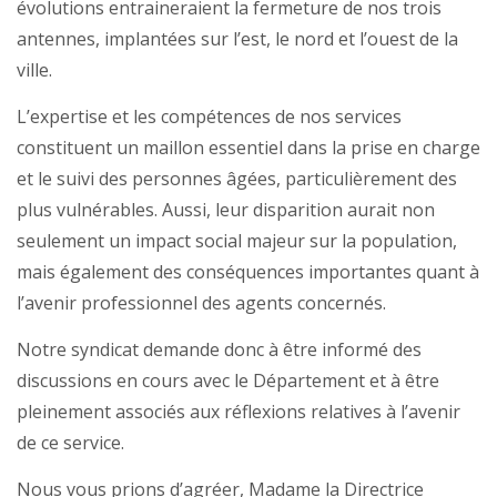
évolutions entraineraient la fermeture de nos trois
antennes, implantées sur l’est, le nord et l’ouest de la
ville.
L’expertise et les compétences de nos services
constituent un maillon essentiel dans la prise en charge
et le suivi des personnes âgées, particulièrement des
plus vulnérables. Aussi, leur disparition aurait non
seulement un impact social majeur sur la population,
mais également des conséquences importantes quant à
l’avenir professionnel des agents concernés.
Notre syndicat demande donc à être informé des
discussions en cours avec le Département et à être
pleinement associés aux réflexions relatives à l’avenir
de ce service.
Nous vous prions d’agréer, Madame la Directrice