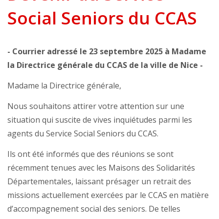
Social Seniors du CCAS
- Courrier adressé le 23 septembre 2025 à Madame
la Directrice générale du CCAS de la ville de Nice -
Madame la Directrice générale,
Nous souhaitons attirer votre attention sur une
situation qui suscite de vives inquiétudes parmi les
agents du Service Social Seniors du CCAS.
Ils ont été informés que des réunions se sont
récemment tenues avec les Maisons des Solidarités
Départementales, laissant présager un retrait des
missions actuellement exercées par le CCAS en matière
d’accompagnement social des seniors. De telles