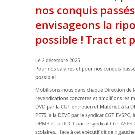
nos conquis passés 
envisageons la ripo
possible ! Tract et 
Le 2 décembre 2025
Pour nos salaires et pour nos conquis passés
possible !
Mobilisons-nous dans chaque Direction de la 
revendications concrètes et amplifions les 
DVD par la CGT entretien et Matériel, à la 
PE75, à la DEVE par le syndicat CGT EVSPC, 
DPMP et la DDCT par le syndicat CGT ASPS-P
scolaires… face à cet exécutif dit de « gauch