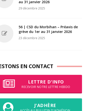
au 31 janvier 2026
29 décembre 2025
56 | CSD du Morbihan – Préavis de
grève du 1er au 31 janvier 2026
23 décembre 2025
ESTONS EN CONTACT
LETTRE D'INFO
RECEVOIR NOTRE LETTRE HEBDO
J'ADHÈRE
ACCÈS AU BULLETIN D'ADHÉSION