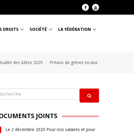
S DROITS
SOCIÉTÉ
LA FÉDÉRATION
tualité des luttes 2025
/
Préavis de grèves locaux
OCUMENTS JOINTS
Le 2 décembre 2025 Pour nos salaires et pour