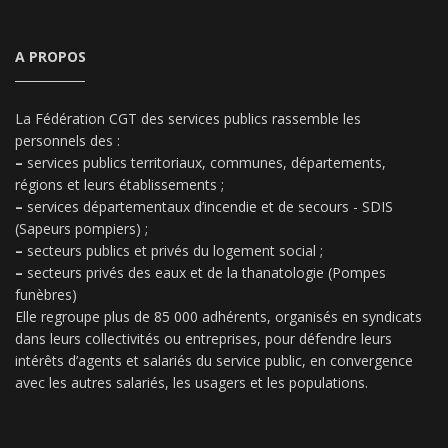
A PROPOS
La Fédération CGT des services publics rassemble les
personnels des :
–
services publics territoriaux, communes, départements,
régions et leurs établissements ;
–
services départementaux d’incendie et de secours - SDIS
(Sapeurs pompiers) ;
–
secteurs publics et privés du logement social ;
–
secteurs privés des eaux et de la thanatologie (Pompes
funèbres)
Elle regroupe plus de 85 000 adhérents, organisés en syndicats
dans leurs collectivités ou entreprises, pour défendre leurs
intérêts d’agents et salariés du service public, en convergence
avec les autres salariés, les usagers et les populations.