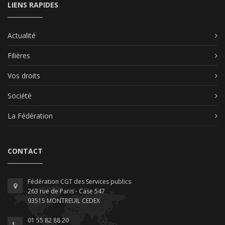
LIENS RAPIDES
Actualité
Filières
Vos droits
Société
La Fédération
CONTACT
Fédération CGT des Services publics
263 rue de Paris - Case 547
93515 MONTREUIL CEDEX
01 55 82 88 20