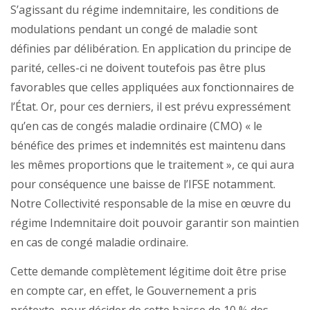
S’agissant du régime indemnitaire, les conditions de
modulations pendant un congé de maladie sont
définies par délibération. En application du principe de
parité, celles-ci ne doivent toutefois pas être plus
favorables que celles appliquées aux fonctionnaires de
l’État. Or, pour ces derniers, il est prévu expressément
qu’en cas de congés maladie ordinaire (CMO) « le
bénéfice des primes et indemnités est maintenu dans
les mêmes proportions que le traitement », ce qui aura
pour conséquence une baisse de l’IFSE notamment.
Notre Collectivité responsable de la mise en œuvre du
régime Indemnitaire doit pouvoir garantir son maintien
en cas de congé maladie ordinaire.
Cette demande complètement légitime doit être prise
en compte car, en effet, le Gouvernement a pris