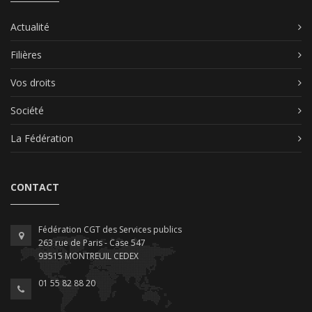
Actualité
Filières
Vos droits
Société
La Fédération
CONTACT
Fédération CGT des Services publics
263 rue de Paris - Case 547
93515 MONTREUIL CEDEX
01 55 82 88 20