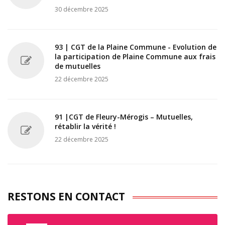
30 décembre 2025
93 | CGT de la Plaine Commune - Evolution de
la participation de Plaine Commune aux frais
de mutuelles
22 décembre 2025
91 |CGT de Fleury-Mérogis – Mutuelles,
rétablir la vérité !
22 décembre 2025
RESTONS EN CONTACT