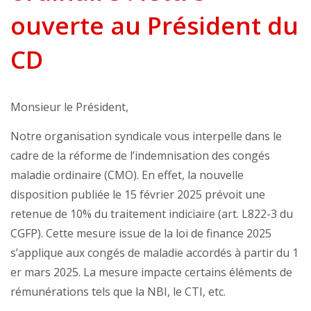
ouverte au Président du
CD
Monsieur le Président,
Notre organisation syndicale vous interpelle dans le
cadre de la réforme de l’indemnisation des congés
maladie ordinaire (CMO). En effet, la nouvelle
disposition publiée le 15 février 2025 prévoit une
retenue de 10% du traitement indiciaire (art. L822-3 du
CGFP). Cette mesure issue de la loi de finance 2025
s’applique aux congés de maladie accordés à partir du 1
er mars 2025. La mesure impacte certains éléments de
rémunérations tels que la NBI, le CTI, etc.