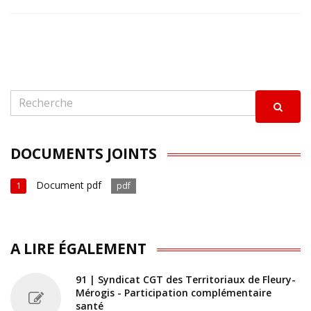
DOCUMENTS JOINTS
Document pdf
1
pdf
A LIRE ÉGALEMENT
91 | Syndicat CGT des Territoriaux de Fleury-
Mérogis - Participation complémentaire
santé