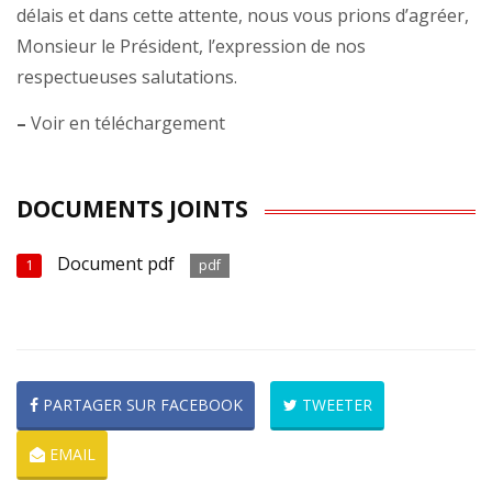
délais et dans cette attente, nous vous prions d’agréer,
Monsieur le Président, l’expression de nos
respectueuses salutations.
–
Voir en téléchargement
DOCUMENTS JOINTS
Document pdf
1
pdf
PARTAGER SUR FACEBOOK
TWEETER
EMAIL