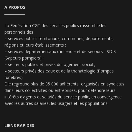
A PROPOS
La Fédération CGT des services publics rassemble les
personnels des :
–
services publics territoriaux, communes, départements,
régions et leurs établissements ;
–
services départementaux d’incendie et de secours - SDIS
(Sapeurs pompiers) ;
–
secteurs publics et privés du logement social ;
–
secteurs privés des eaux et de la thanatologie (Pompes
funèbres)
Elle regroupe plus de 85 000 adhérents, organisés en syndicats
dans leurs collectivités ou entreprises, pour défendre leurs
intérêts d’agents et salariés du service public, en convergence
avec les autres salariés, les usagers et les populations.
LIENS RAPIDES