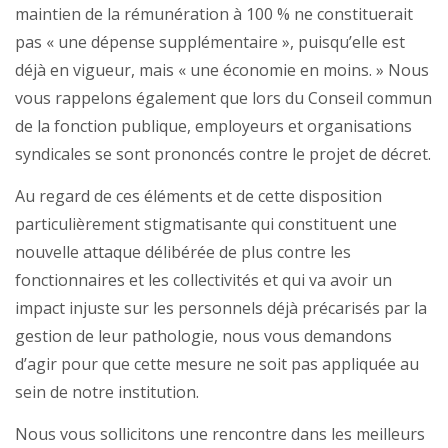
maintien de la rémunération à 100 % ne constituerait
pas « une dépense supplémentaire », puisqu’elle est
déjà en vigueur, mais « une économie en moins. » Nous
vous rappelons également que lors du Conseil commun
de la fonction publique, employeurs et organisations
syndicales se sont prononcés contre le projet de décret.
Au regard de ces éléments et de cette disposition
particulièrement stigmatisante qui constituent une
nouvelle attaque délibérée de plus contre les
fonctionnaires et les collectivités et qui va avoir un
impact injuste sur les personnels déjà précarisés par la
gestion de leur pathologie, nous vous demandons
d’agir pour que cette mesure ne soit pas appliquée au
sein de notre institution.
Nous vous sollicitons une rencontre dans les meilleurs