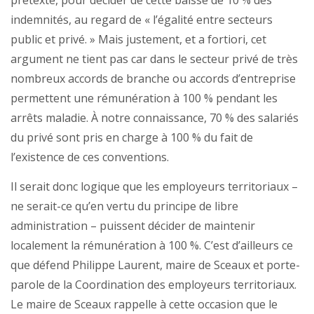
prétexte, pour décider de cette baisse de 10 % des
indemnités, au regard de « l’égalité entre secteurs
public et privé. » Mais justement, et a fortiori, cet
argument ne tient pas car dans le secteur privé de très
nombreux accords de branche ou accords d’entreprise
permettent une rémunération à 100 % pendant les
arrêts maladie. À notre connaissance, 70 % des salariés
du privé sont pris en charge à 100 % du fait de
l’existence de ces conventions.
Il serait donc logique que les employeurs territoriaux –
ne serait-ce qu’en vertu du principe de libre
administration – puissent décider de maintenir
localement la rémunération à 100 %. C’est d’ailleurs ce
que défend Philippe Laurent, maire de Sceaux et porte-
parole de la Coordination des employeurs territoriaux.
Le maire de Sceaux rappelle à cette occasion que le