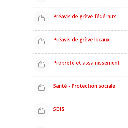
Préavis de grève fédéraux
Préavis de grève locaux
Propreté et assainissement
Santé - Protection sociale
SDIS