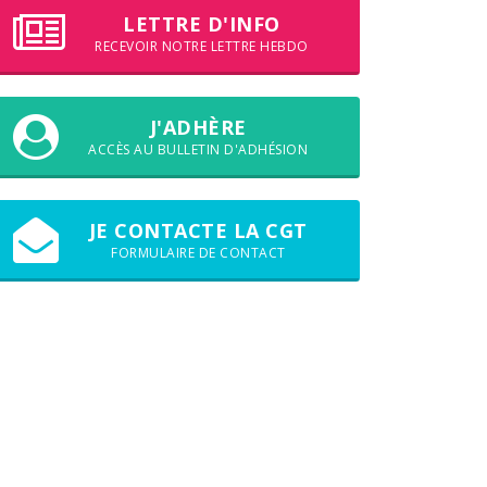
LETTRE D'INFO
RECEVOIR NOTRE LETTRE HEBDO
J'ADHÈRE
ACCÈS AU BULLETIN D'ADHÉSION
JE CONTACTE LA CGT
FORMULAIRE DE CONTACT