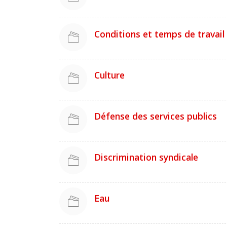
Conditions et temps de travail
Culture
Défense des services publics
Discrimination syndicale
Eau