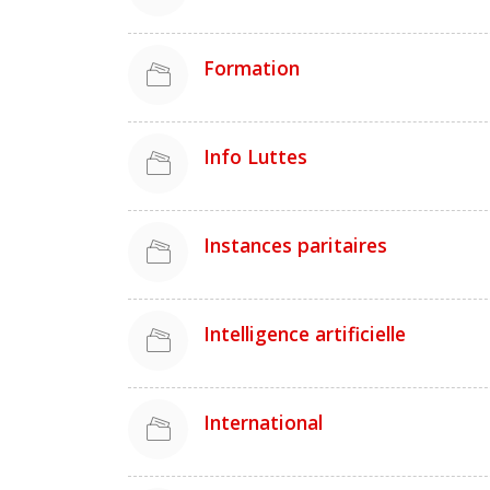
Formation
Info Luttes
Instances paritaires
Intelligence artificielle
International