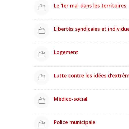
Le 1er mai dans les territoires
Libertés syndicales et individue
Logement
Lutte contre les idées d’extrê
Médico-social
Police municipale