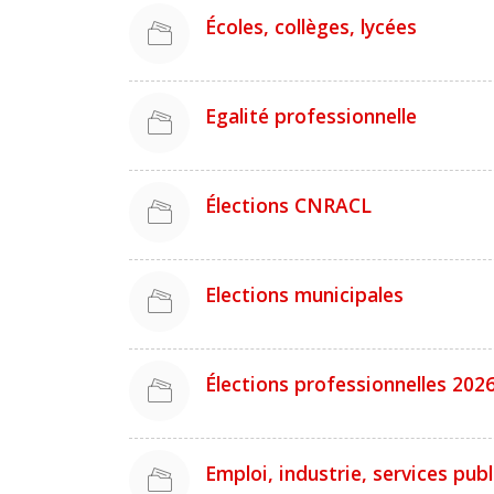
Écoles, collèges, lycées
Egalité professionnelle
Élections CNRACL
Elections municipales
Élections professionnelles 2026.
Emploi, industrie, services publ