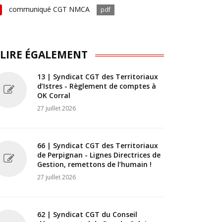
communiqué CGT NMCA
pdf
 LIRE ÉGALEMENT
13 | Syndicat CGT des Territoriaux
d’Istres - Règlement de comptes à
OK Corral
27 juillet 2026
66 | Syndicat CGT des Territoriaux
de Perpignan - Lignes Directrices de
Gestion, remettons de l’humain !
27 juillet 2026
62 | Syndicat CGT du Conseil