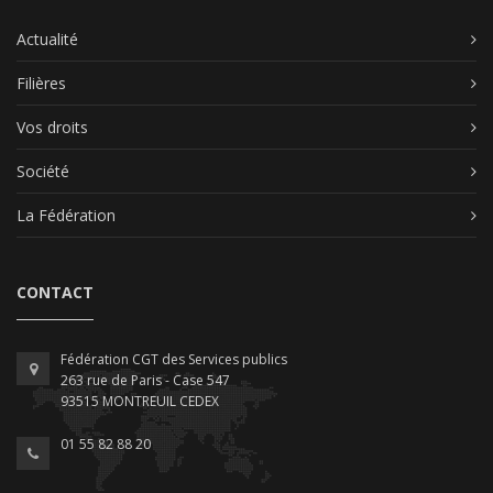
Actualité
Filières
Vos droits
Société
La Fédération
CONTACT
Fédération CGT des Services publics
263 rue de Paris - Case 547
93515 MONTREUIL CEDEX
01 55 82 88 20