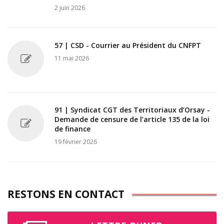
2 juin 2026
57 | CSD - Courrier au Président du CNFPT
11 mai 2026
91 | Syndicat CGT des Territoriaux d’Orsay -
Demande de censure de l’article 135 de la loi
de finance
19 février 2026
RESTONS EN CONTACT