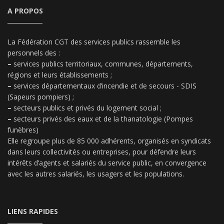
A PROPOS
La Fédération CGT des services publics rassemble les
personnels des :
–
services publics territoriaux, communes, départements,
régions et leurs établissements ;
–
services départementaux d’incendie et de secours - SDIS
(Sapeurs pompiers) ;
–
secteurs publics et privés du logement social ;
–
secteurs privés des eaux et de la thanatologie (Pompes
funèbres)
Elle regroupe plus de 85 000 adhérents, organisés en syndicats
dans leurs collectivités ou entreprises, pour défendre leurs
intérêts d’agents et salariés du service public, en convergence
avec les autres salariés, les usagers et les populations.
LIENS RAPIDES